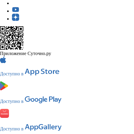
Приложение Суточно.ру
Доступно в
Доступно в
Доступно в