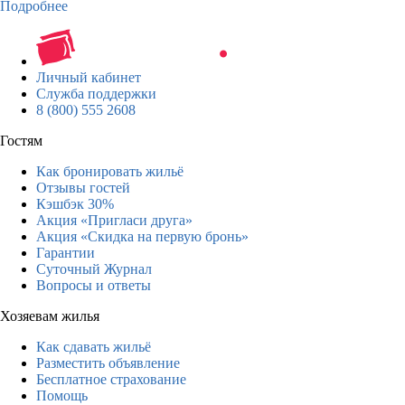
Подробнее
Личный кабинет
Служба поддержки
8 (800) 555 2608
Гостям
Как бронировать жильё
Отзывы гостей
Кэшбэк 30%
Акция «Пригласи друга»
Акция «Скидка на первую бронь»
Гарантии
Суточный Журнал
Вопросы и ответы
Хозяевам жилья
Как сдавать жильё
Разместить объявление
Бесплатное страхование
Помощь