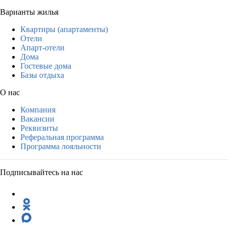
Варианты жилья
Квартиры (апартаменты)
Отели
Апарт-отели
Дома
Гостевые дома
Базы отдыха
О нас
Компания
Вакансии
Реквизиты
Реферальная программа
Программа лояльности
Подписывайтесь на нас