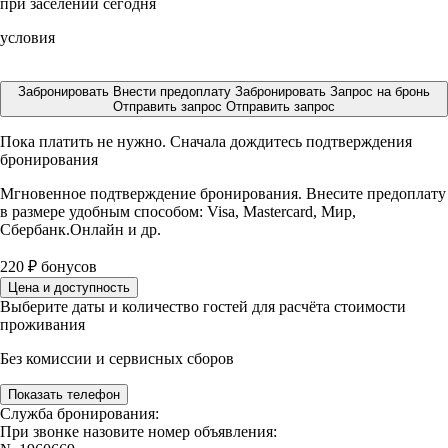
при заселении сегодня
условия
Забронировать
Внести предоплату
Забронировать
Запрос на бронь
Отправить запрос
Отправить запрос
Пока платить не нужно. Сначала дождитесь подтверждения
бронирования
Мгновенное подтверждение бронирования. Внесите предоплату
в размере
удобным способом: Visa, Mastercard, Мир,
Сбербанк.Онлайн и др.
220
₽
бонусов
Цена и доступность
Выберите даты и количество гостей для расчёта стоимости
проживания
Без комиссии и сервисных сборов
Показать телефон
Служба бронирования:
При звонке назовите номер объявления: