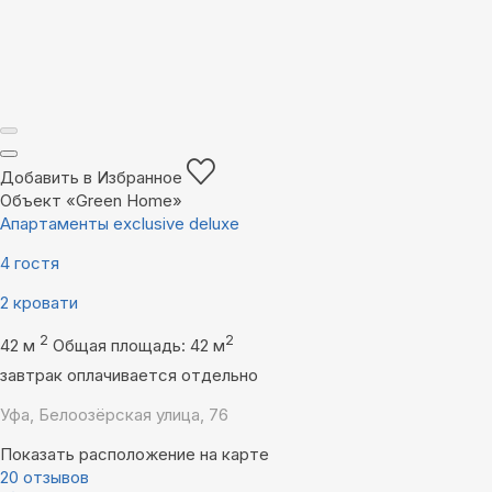
Добавить в Избранное
Объект «Green Home»
Апартаменты exclusive deluxe
4 гостя
2 кровати
2
2
42 м
Общая площадь: 42 м
завтрак оплачивается отдельно
Уфа, Белоозёрская улица, 76
Показать расположение на карте
20 отзывов