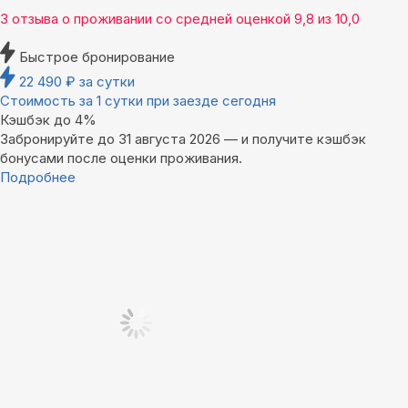
3 отзыва
о проживании со средней оценкой
9,8
из
10,0
Быстрое бронирование
22 490
₽
за сутки
Стоимость за 1 сутки при заезде сегодня
Кэшбэк до 4%
Забронируйте до 31 августа 2026 — и получите кэшбэк
бонусами после оценки проживания.
Подробнее