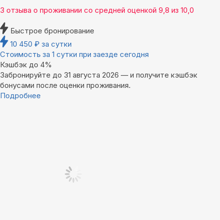
3 отзыва
о проживании со средней оценкой
9,8
из
10,0
Быстрое бронирование
10 450
₽
за сутки
Стоимость за 1 сутки при заезде сегодня
Кэшбэк до 4%
Забронируйте до 31 августа 2026 — и получите кэшбэк
бонусами после оценки проживания.
Подробнее