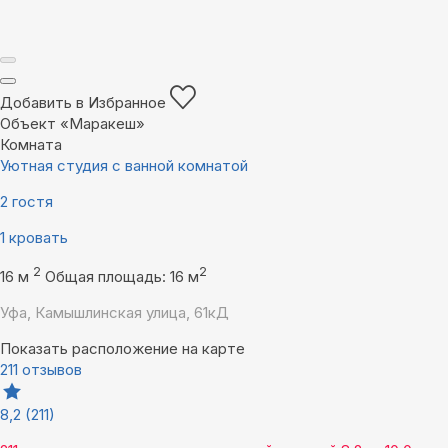
Добавить в Избранное
Объект «Маракеш»
Комната
Уютная студия с ванной комнатой
2 гостя
1 кровать
2
2
16 м
Общая площадь: 16 м
Уфа, Камышлинская улица, 61кД
Показать расположение на карте
211 отзывов
8,2
(211)