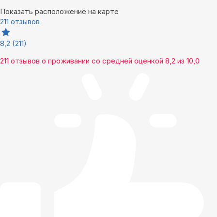
Показать расположение на карте
211 отзывов
8,2
(211)
211 отзывов
о проживании со средней оценкой
8,2
из
10,0