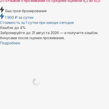
211 отзывов
о проживании со средней оценкой
8,2
из
10,0
Быстрое бронирование
1 900
₽
за сутки
Стоимость за 1 сутки при заезде сегодня
Кэшбэк до 4%
Забронируйте до 31 августа 2026 — и получите кэшбэк
бонусами после оценки проживания.
Подробнее