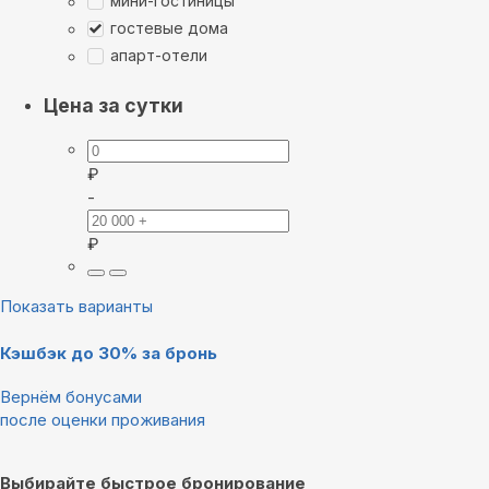
мини-гостиницы
гостевые дома
апарт-отели
Цена за сутки
₽
-
₽
Показать варианты
Кэшбэк до 30% за бронь
Вернём бонусами
после оценки проживания
Выбирайте быстрое бронирование