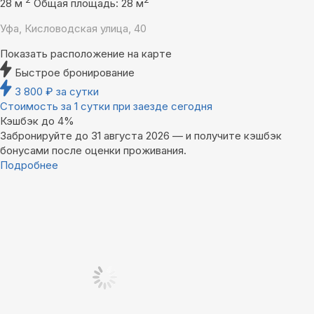
28 м
Общая площадь: 28 м
Уфа, Кисловодская улица, 40
Показать расположение на карте
Быстрое бронирование
3 800
₽
за сутки
Стоимость за 1 сутки при заезде сегодня
Кэшбэк до 4%
Забронируйте до 31 августа 2026 — и получите кэшбэк
бонусами после оценки проживания.
Подробнее