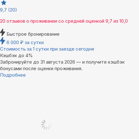
9,7
(20)
20 отзывов
о проживании со средней оценкой
9,7
из
10,0
Быстрое бронирование
6 000
₽
за сутки
Стоимость за 1 сутки при заезде сегодня
Кэшбэк до 4%
Забронируйте до 31 августа 2026 — и получите кэшбэк
бонусами после оценки проживания.
Подробнее