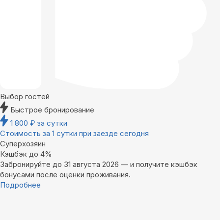
Выбор гостей
Быстрое бронирование
1 800
₽
за сутки
Стоимость за 1 сутки при заезде сегодня
Суперхозяин
Кэшбэк до 4%
Забронируйте до 31 августа 2026 — и получите кэшбэк
бонусами после оценки проживания.
Подробнее