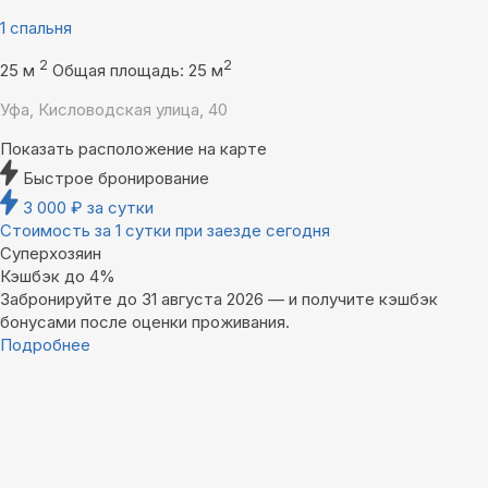
1 спальня
2
2
25 м
Общая площадь: 25 м
Уфа, Кисловодская улица, 40
Показать расположение на карте
Быстрое бронирование
3 000
₽
за сутки
Стоимость за 1 сутки при заезде сегодня
Суперхозяин
Кэшбэк до 4%
Забронируйте до 31 августа 2026 — и получите кэшбэк
бонусами после оценки проживания.
Подробнее