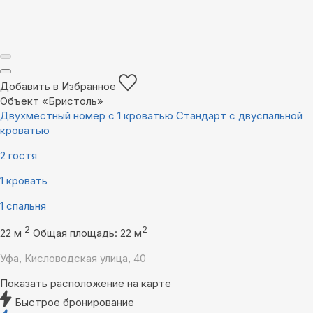
Добавить в Избранное
Объект «Бристоль»
Двухместный номер с 1 кроватью Стандарт с двуспальной
кроватью
2 гостя
1 кровать
1 спальня
2
2
22 м
Общая площадь: 22 м
Уфа, Кисловодская улица, 40
Показать расположение на карте
Быстрое бронирование