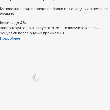
Мгновенное подтверждение брони без ожидания ответа от
хозяина
Кэшбэк до 4%
Забронируйте до 31 августа 2026 — и получите кэшбэк
бонусами после оценки проживания.
Подробнее