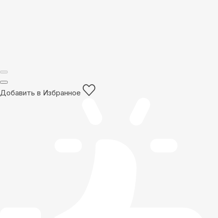
Добавить в Избранное