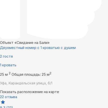
Объект «Свидание на Бали»
Двухместный номер с 1 кроватью с душем
2 гостя
1 кровать
2
2
25 м
Общая площадь: 25 м
Уфа, Караидельская улица, 6/1
Показать расположение на карте
22 отзыва
9,3
(22)