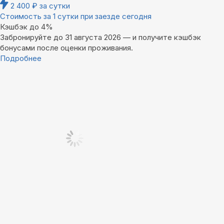
2 400
₽
за сутки
Стоимость за 1 сутки при заезде сегодня
Кэшбэк до 4%
Забронируйте до 31 августа 2026 — и получите кэшбэк
бонусами после оценки проживания.
Подробнее