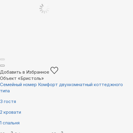
Добавить в Избранное
Объект «Бристоль»
Семейный номер Комфорт двухкомнатный коттеджного
типа
3 гостя
2 кровати
1 спальня
2
2