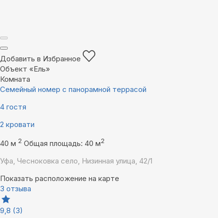
Добавить в Избранное
Объект «Ель»
Комната
Семейный номер с панорамной террасой
4 гостя
2 кровати
2
2
40 м
Общая площадь: 40 м
Уфа, Чесноковка село, Низинная улица, 42/1
Показать расположение на карте
3 отзыва
9,8
(3)