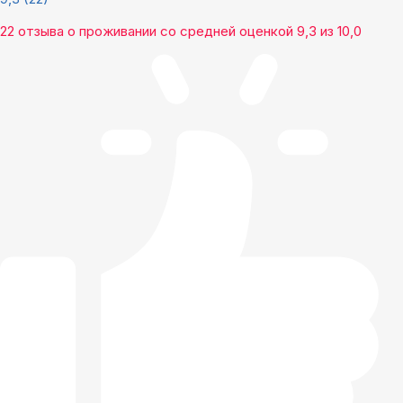
22 отзыва
о проживании со средней оценкой
9,3
из
10,0