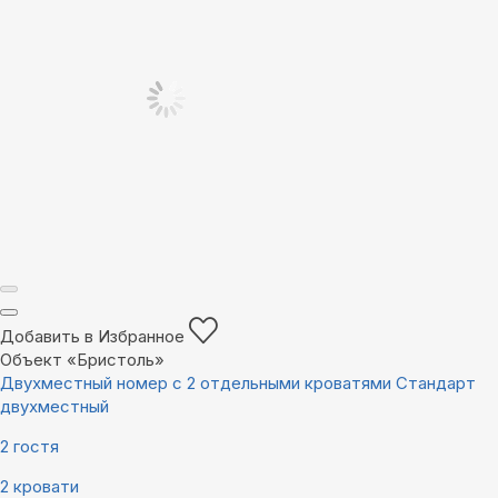
Добавить в Избранное
Объект «Бристоль»
Двухместный номер с 2 отдельными кроватями Стандарт
двухместный
2 гостя
2 кровати