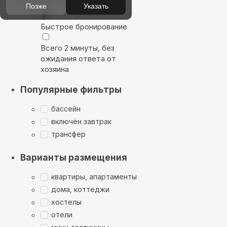
Позже
Указать
Быстрое бронирование
Всего 2 минуты, без
ожидания ответа от
хозяина
Популярные фильтры
бассейн
включён завтрак
трансфер
Варианты размещения
квартиры, апартаменты
дома, коттеджи
хостелы
отели