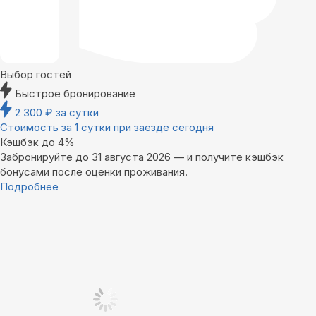
Выбор гостей
Быстрое бронирование
2 300
₽
за сутки
Стоимость за 1 сутки при заезде сегодня
Кэшбэк до 4%
Забронируйте до 31 августа 2026 — и получите кэшбэк
бонусами после оценки проживания.
Подробнее