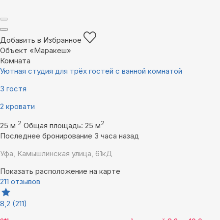
Добавить в Избранное
Объект «Маракеш»
Комната
Уютная студия для трёх гостей с ванной комнатой
3 гостя
2 кровати
2
2
25 м
Общая площадь: 25 м
Последнее бронирование 3 часа назад
Уфа, Камышлинская улица, 61кД
Показать расположение на карте
211 отзывов
8,2
(211)