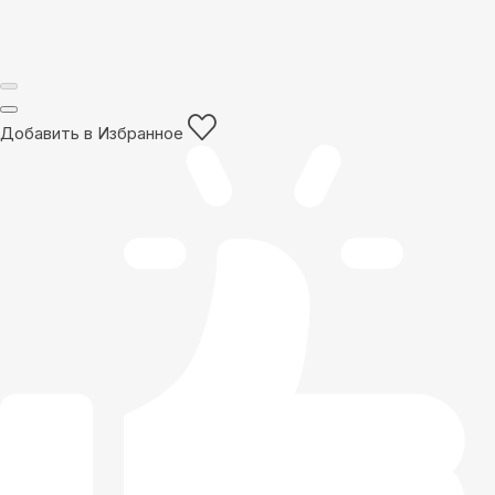
Добавить в Избранное