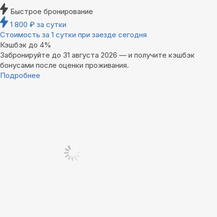
Быстрое бронирование
1 800
₽
за сутки
Стоимость за 1 сутки при заезде сегодня
Кэшбэк до 4%
Забронируйте до 31 августа 2026 — и получите кэшбэк
бонусами после оценки проживания.
Подробнее