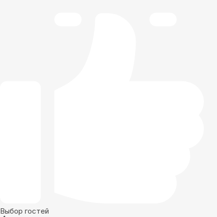
Выбор гостей