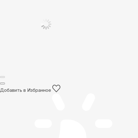
Добавить в Избранное