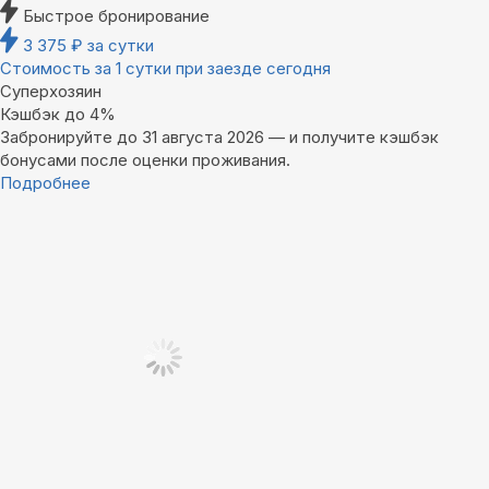
Быстрое бронирование
3 375
₽
за сутки
Стоимость за 1 сутки при заезде сегодня
Суперхозяин
Кэшбэк до 4%
Забронируйте до 31 августа 2026 — и получите кэшбэк
бонусами после оценки проживания.
Подробнее