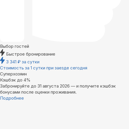
Выбор гостей
Быстрое бронирование
3 341
₽
за сутки
Стоимость за 1 сутки при заезде сегодня
Суперхозяин
Кэшбэк до 4%
Забронируйте до 31 августа 2026 — и получите кэшбэк
бонусами после оценки проживания.
Подробнее