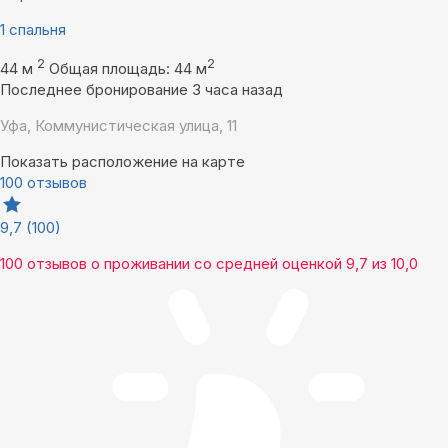
1 спальня
2
2
44 м
Общая площадь: 44 м
Последнее бронирование 3 часа назад
Уфа, Коммунистическая улица, 11
Показать расположение на карте
100 отзывов
9,7
(100)
100 отзывов
о проживании со средней оценкой
9,7
из
10,0