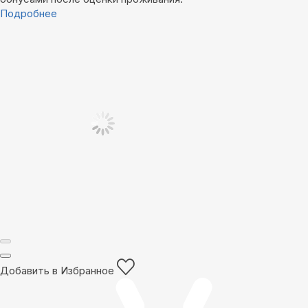
Подробнее
Добавить в Избранное