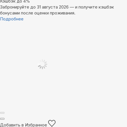
Кэшбэк до 4%
Забронируйте до 31 августа 2026 — и получите кэшбэк
бонусами после оценки проживания.
Подробнее
Добавить в Избранное