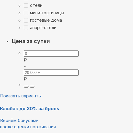
отели
мини-гостиницы
гостевые дома
апарт-отели
Цена за сутки
₽
-
₽
Показать варианты
Кэшбэк до 30% за бронь
Вернём бонусами
после оценки проживания