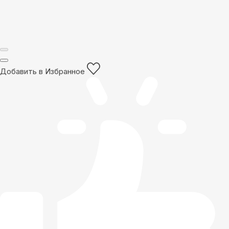
Добавить в Избранное