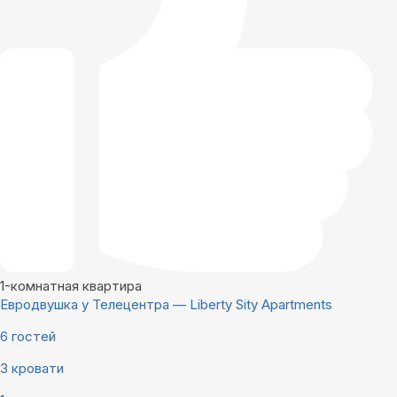
1-комнатная квартира
Евродвушка у Телецентра — Liberty Sity Apartments
6 гостей
3 кровати