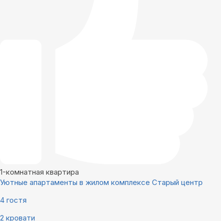
1-комнатная квартира
Уютные апартаменты в жилом комплексе Старый центр
4 гостя
2 кровати