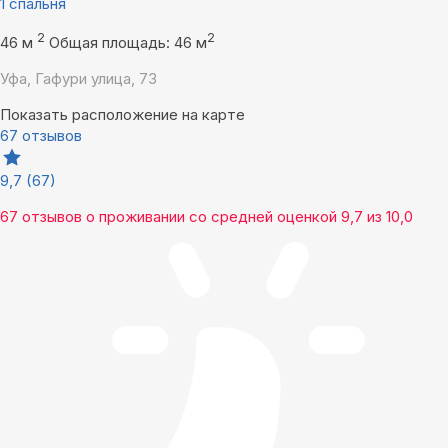
1 спальня
2
2
46 м
Общая площадь: 46 м
Уфа, Гафури улица, 73
Показать расположение на карте
67 отзывов
9,7
(67)
67 отзывов
о проживании со средней оценкой
9,7
из
10,0