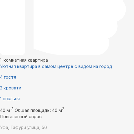
1-комнатная квартира
Уютная квартира в самом центре с видом на город
4 гостя
2 кровати
1 спальня
2
2
40 м
Общая площадь: 40 м
Повышенный спрос
Уфа, Гафури улица, 56