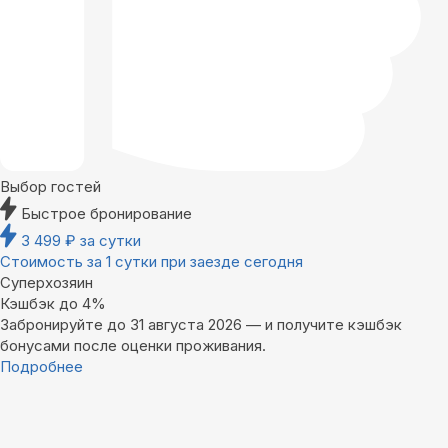
Выбор гостей
Быстрое бронирование
3 499
₽
за сутки
Стоимость за 1 сутки при заезде сегодня
Суперхозяин
Кэшбэк до 4%
Забронируйте до 31 августа 2026 — и получите кэшбэк
бонусами после оценки проживания.
Подробнее