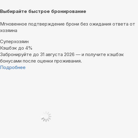
Выбирайте быстрое бронирование
Мгновенное подтверждение брони без ожидания ответа от
хозяина
Суперхозяин
Кэшбэк до 4%
Забронируйте до 31 августа 2026 — и получите кэшбэк
бонусами после оценки проживания.
Подробнее