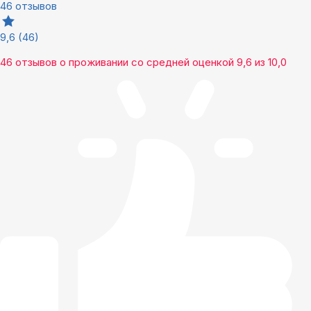
46 отзывов
9,6
(46)
46 отзывов
о проживании со средней оценкой
9,6
из
10,0