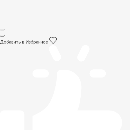
Добавить в Избранное