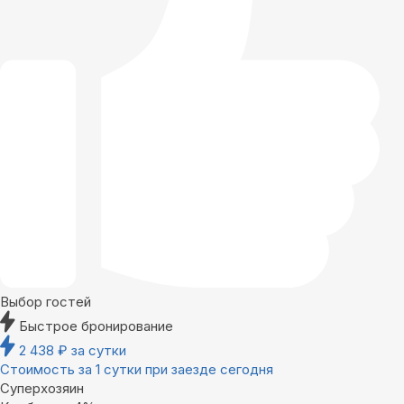
Выбор гостей
Быстрое бронирование
2 438
₽
за сутки
Стоимость за 1 сутки при заезде сегодня
Суперхозяин