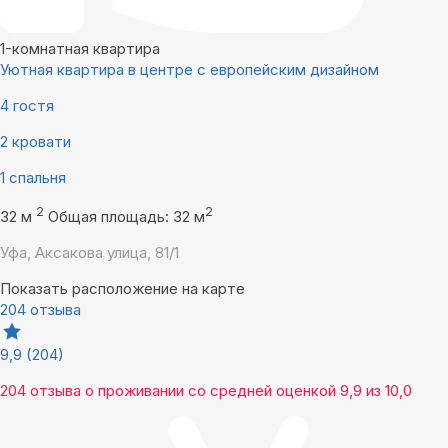
1-комнатная квартира
Уютная квартира в центре с европейским дизайном
4 гостя
2 кровати
1 спальня
2
2
32 м
Общая площадь: 32 м
Уфа, Аксакова улица, 81/1
Показать расположение на карте
204 отзыва
9,9
(204)
204 отзыва
о проживании со средней оценкой
9,9
из
10,0