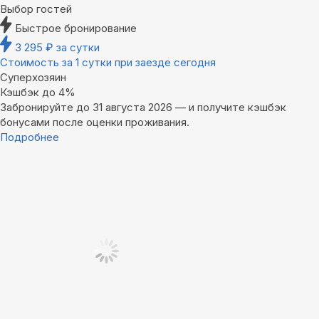
Выбор гостей
Быстрое бронирование
3 295
₽
за сутки
Стоимость за 1 сутки при заезде сегодня
Суперхозяин
Кэшбэк до 4%
Забронируйте до 31 августа 2026 — и получите кэшбэк
бонусами после оценки проживания.
Подробнее