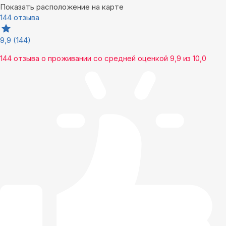
Показать расположение на карте
144 отзыва
9,9
(144)
144 отзыва
о проживании со средней оценкой
9,9
из
10,0