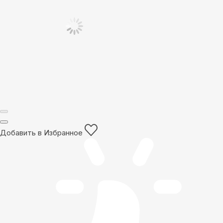
Добавить в Избранное