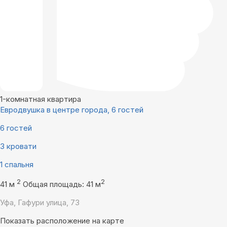
1-комнатная квартира
Евродвушка в центре города, 6 гостей
6 гостей
3 кровати
1 спальня
2
2
41 м
Общая площадь: 41 м
Уфа, Гафури улица, 73
Показать расположение на карте