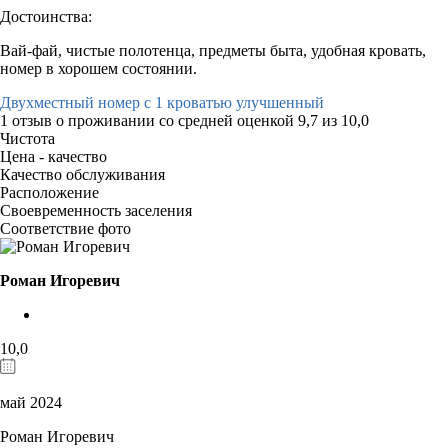
Достоинства:
Вай-фай, чистые полотенца, предметы быта, удобная кровать,
номер в хорошем состоянии.
Двухместный номер с 1 кроватью улучшенный
1 отзыв
о проживании со средней оценкой
9,7
из
10,0
Чистота
Цена - качество
Качество обслуживания
Расположение
Своевременность заселения
Соответствие фото
Роман Игоревич
10,0
май 2024
Роман Игоревич