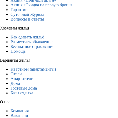
Акция «Пригласи друга»
Акция «Скидка на первую бронь»
Гарантии
Суточный Журнал
Вопросы и ответы
Хозяевам жилья
Как сдавать жильё
Разместить объявление
Бесплатное страхование
Помощь
Варианты жилья
Квартиры (апартаменты)
Отели
Апарт-отели
Дома
Гостевые дома
Базы отдыха
О нас
Компания
Вакансии