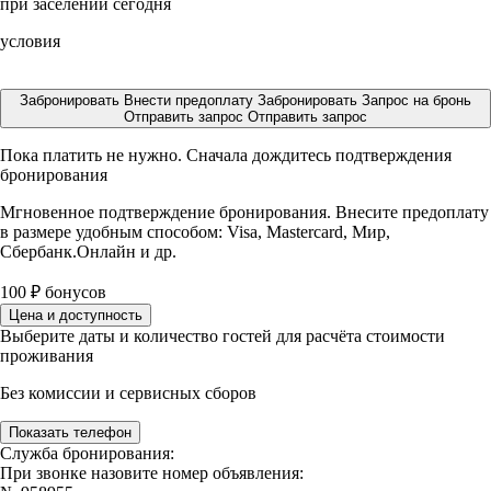
при заселении сегодня
условия
Забронировать
Внести предоплату
Забронировать
Запрос на бронь
Отправить запрос
Отправить запрос
Пока платить не нужно. Сначала дождитесь подтверждения
бронирования
Мгновенное подтверждение бронирования. Внесите предоплату
в размере
удобным способом: Visa, Mastercard, Мир,
Сбербанк.Онлайн и др.
100
₽
бонусов
Цена и доступность
Выберите даты и количество гостей для расчёта стоимости
проживания
Без комиссии и сервисных сборов
Показать телефон
Служба бронирования:
При звонке назовите номер объявления: