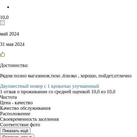
10,0
май 2024
31 мая 2024
Достоинства:
Рядом полно магазинов,тихо ,близко , хорошо, пойдет,отлично
Двухместный номер с 1 кроватью улучшенный
1 отзыв
о проживании со средней оценкой
10,0
из
10,0
Чистота
Цена - качество
Качество обслуживания
Расположение
Своевременность заселения
Соответствие фото
Показать ещё