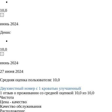
10,0
июнь 2024
Денис
10,0
июнь 2024
27 июня 2024
Средняя оценка пользователя: 10,0
Двухместный номер с 1 кроватью улучшенный
1 отзыв
о проживании со средней оценкой
10,0
из
10,0
Чистота
Цена - качество
Качество обслуживания
Расположение