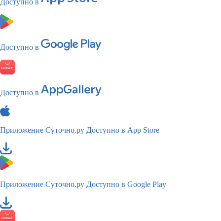
Доступно в
Доступно в
Доступно в
Приложение Суточно.ру
Доступно в App Store
Приложение Суточно.ру
Доступно в Google Play