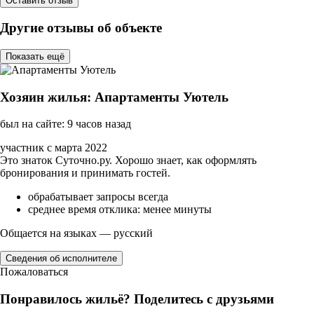
Оставить отзыв
Другие отзывы об объекте
Показать ещё
Хозяин жилья: Апартаменты Уютель
был на сайте: 9 часов назад
участник с марта 2022
Это знаток Суточно.ру. Хорошо знает, как оформлять
бронирования и принимать гостей.
обрабатывает запросы всегда
среднее время отклика: менее минуты
Общается на языках — русский
Сведения об исполнителе
Пожаловаться
Понравилось жильё? Поделитесь с друзьями