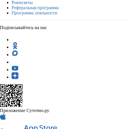
Реквизиты
Реферальная программа
Программа лояльности
Подписывайтесь на нас
Приложение Суточно.ру