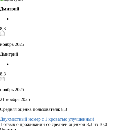
Дмитрий
8,3
ноябрь 2025
Дмитрий
8,3
ноябрь 2025
21 ноября 2025
Средняя оценка пользователя: 8,3
Двухместный номер с 1 кроватью улучшенный
1 отзыв
о проживании со средней оценкой
8,3
из
10,0
Чистота