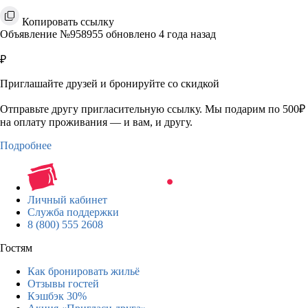
Копировать ссылку
Объявление №958955 обновлено 4 года назад
₽
Приглашайте друзей и бронируйте со скидкой
Отправьте другу пригласительную ссылку. Мы подарим по 500₽
на оплату проживания — и вам, и другу.
Подробнее
Личный кабинет
Служба поддержки
8 (800) 555 2608
Гостям
Как бронировать жильё
Отзывы гостей
Кэшбэк 30%