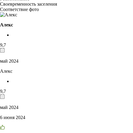
Своевременность заселения
Соответствие фото
Алекс
9,7
май 2024
Алекс
9,7
май 2024
6 июня 2024