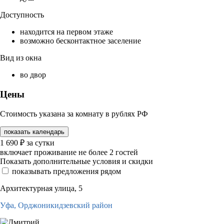
Доступность
находится на первом этаже
возможно бесконтактное заселение
Вид из окна
во двор
Цены
Стоимость указана за комнату в рублях РФ
показать календарь
1 690
₽
за сутки
включает проживание не более 2 гостей
Показать дополнительные условия и скидки
показывать предложения рядом
Архитектурная улица, 5
Уфа,
Орджоникидзевский район