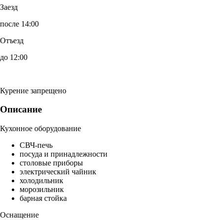
Заезд
после 14:00
Отъезд
до 12:00
Курение запрещено
Описание
Кухонное оборудование
СВЧ-печь
посуда и принадлежности
столовые приборы
электрический чайник
холодильник
морозильник
барная стойка
Оснащение