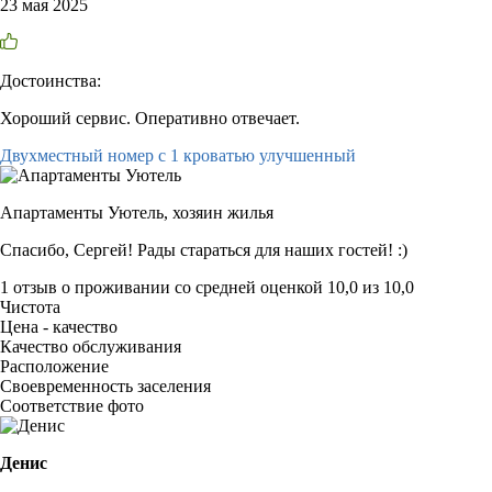
23 мая 2025
Достоинства:
Хороший сервис. Оперативно отвечает.
Двухместный номер с 1 кроватью улучшенный
Апартаменты Уютель,
хозяин жилья
Спасибо, Сергей! Рады стараться для наших гостей! :)
1 отзыв
о проживании со средней оценкой
10,0
из
10,0
Чистота
Цена - качество
Качество обслуживания
Расположение
Своевременность заселения
Соответствие фото
Денис