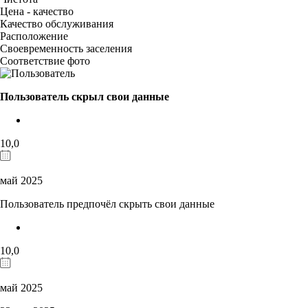
Цена - качество
Качество обслуживания
Расположение
Своевременность заселения
Соответствие фото
Пользователь скрыл свои данные
10,0
май 2025
Пользователь предпочёл скрыть свои данные
10,0
май 2025