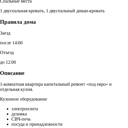
Спальные места
1 двуспальная кровать, 1 двуспальный диван-кровать
Правила дома
Заезд
после 14:00
Отъезд
до 12:00
Описание
1-комнатная квартира капитальный ремонт «под евро» и
отдельная кухня.
Кухонное оборудование
электроплита
духовка
СВЧ-печь
посуда и принадлежности