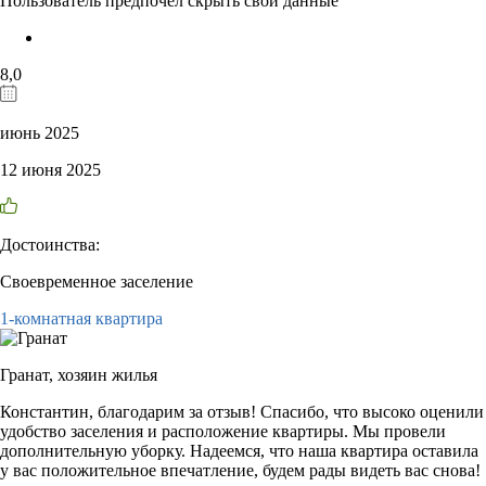
Пользователь предпочёл скрыть свои данные
8,0
июнь 2025
12 июня 2025
Достоинства:
Своевременное заселение
1-комнатная квартира
Гранат,
хозяин жилья
Константин, благодарим за отзыв! Спасибо, что высоко оценили
удобство заселения и расположение квартиры. Мы провели
дополнительную уборку. Надеемся, что наша квартира оставила
у вас положительное впечатление, будем рады видеть вас снова!