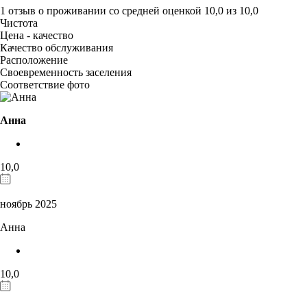
1 отзыв
о проживании со средней оценкой
10,0
из
10,0
Чистота
Цена - качество
Качество обслуживания
Расположение
Своевременность заселения
Соответствие фото
Анна
10,0
ноябрь 2025
Анна
10,0