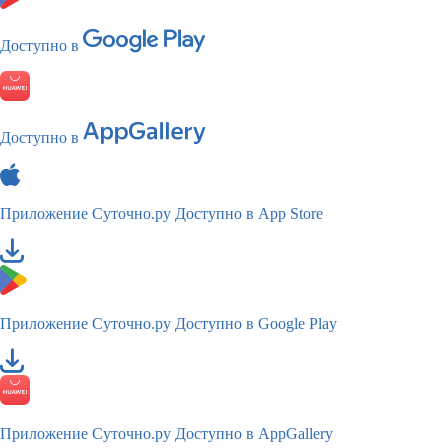
Доступно в
Доступно в
Приложение Суточно.ру
Доступно в App Store
Приложение Суточно.ру
Доступно в Google Play
Приложение Суточно.ру
Доступно в AppGallery