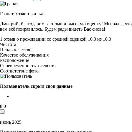
Гранат,
хозяин жилья
Дмитрий, благодарим за отзыв и высокую оценку! Мы рады, что
вам всё понравилось. Будем рады видеть Вас снова!
1 отзыв
о проживании со средней оценкой
10,0
из
10,0
Чистота
Цена - качество
Качество обслуживания
Расположение
Своевременность заселения
Соответствие фото
Пользователь скрыл свои данные
8,0
июнь 2025