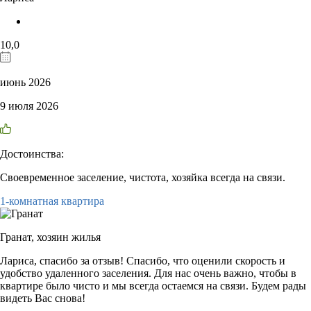
10,0
июнь 2026
9 июля 2026
Достоинства:
Своевременное заселение, чистота, хозяйка всегда на связи.
1-комнатная квартира
Гранат,
хозяин жилья
Лариса, спасибо за отзыв! Спасибо, что оценили скорость и
удобство удаленного заселения. Для нас очень важно, чтобы в
квартире было чисто и мы всегда остаемся на связи. Будем рады
видеть Вас снова!