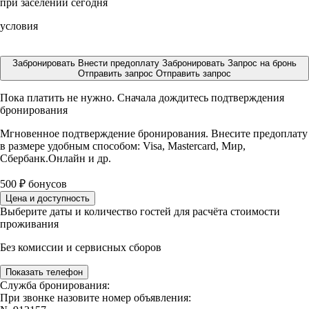
при заселении сегодня
условия
Забронировать
Внести предоплату
Забронировать
Запрос на бронь
Отправить запрос
Отправить запрос
Пока платить не нужно. Сначала дождитесь подтверждения
бронирования
Мгновенное подтверждение бронирования. Внесите предоплату
в размере
удобным способом: Visa, Mastercard, Мир,
Сбербанк.Онлайн и др.
500
₽
бонусов
Цена и доступность
Выберите даты и количество гостей для расчёта стоимости
проживания
Без комиссии и сервисных сборов
Показать телефон
Служба бронирования:
При звонке назовите номер объявления: