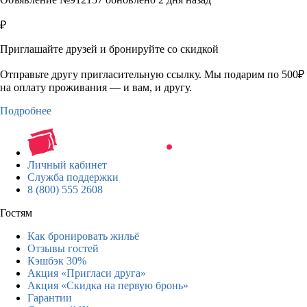
₽
Приглашайте друзей и бронируйте со скидкой
Отправьте другу пригласительную ссылку. Мы подарим по 500₽
на оплату проживания — и вам, и другу.
Подробнее
Личный кабинет
Служба поддержки
8 (800) 555 2608
Гостям
Как бронировать жильё
Отзывы гостей
Кэшбэк 30%
Акция «Пригласи друга»
Акция «Скидка на первую бронь»
Гарантии