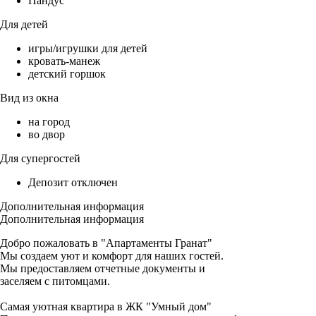
Пандус
Для детей
игры/игрушки для детей
кровать-манеж
детский горшок
Вид из окна
на город
во двор
Для супергостей
Депозит отключен
Дополнительная информация
Дополнительная информация
Добро пожаловать в "Апартаменты Гранат"
Мы создаем уют и комфорт для наших гостей.
Мы предоставляем отчетные документы и
заселяем с питомцами.
Самая уютная квартира в ЖК "Умный дом"