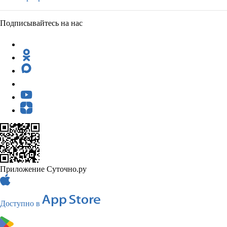
Подписывайтесь на нас
Приложение Суточно.ру
Доступно в