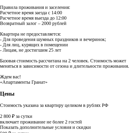
Правила проживания и заселения:
Расчетное время заезда с 14:00
Расчетное время выезда до 12:00
Возвратный залог – 2000 рублей
Квартира не предоставляется:
- Для проведения шумных праздников и вечеринок;
- Для лиц, курящих в помещении
- Лицам, не достигшим 25 лет
Базовая стоимость рассчитана на 2 человек. Стоимость может
меняться в зависимости от сезона и длительности проживания.
Ждем вас!
«Апартаменты Гранат»
Цены
Стоимость указана за квартиру целиком в рублях РФ
2 800
₽
за сутки
включает проживание не более 2 гостей
Показать дополнительные условия и скидки