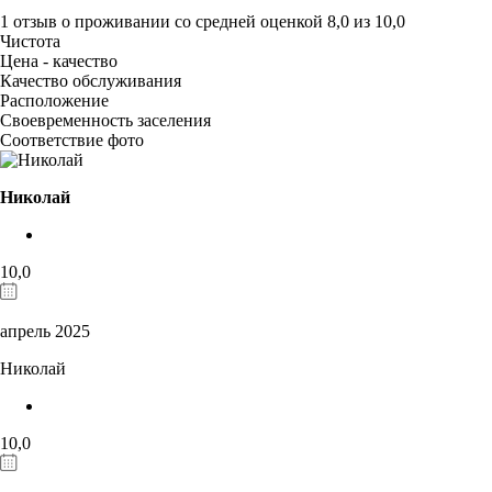
1 отзыв
о проживании со средней оценкой
8,0
из
10,0
Чистота
Цена - качество
Качество обслуживания
Расположение
Своевременность заселения
Соответствие фото
Николай
10,0
апрель 2025
Николай
10,0