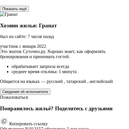
Показать ещё
Хозяин жилья: Гранат
был на сайте: 7 часов назад
участник с января 2022
Это знаток Суточно.ру. Хорошо знает, как оформлять
бронирования и принимать гостей.
обрабатывает запросы всегда
среднее время отклика: 1 минута
Общается на языках — русский , татарский , английский
Сведения об исполнителе
Пожаловаться
Понравилось жильё? Поделитесь с друзьями
Копировать ссылку
Объявление №912157 обновлено 2 дня назад