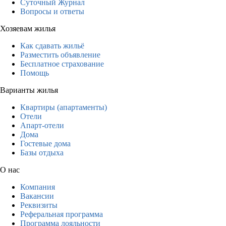
Суточный Журнал
Вопросы и ответы
Хозяевам жилья
Как сдавать жильё
Разместить объявление
Бесплатное страхование
Помощь
Варианты жилья
Квартиры (апартаменты)
Отели
Апарт-отели
Дома
Гостевые дома
Базы отдыха
О нас
Компания
Вакансии
Реквизиты
Реферальная программа
Программа лояльности