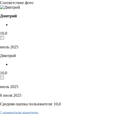
Соответствие фото
Дмитрий
10,0
июль 2025
Дмитрий
10,0
июль 2025
6 июля 2025
Средняя оценка пользователя: 10,0
1-комнатная квартира