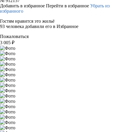
№
912157
Добавить в избранное
Перейти в избранное
Убрать из
избранного
Гостям нравится это жильё
93 человека добавили его в Избранное
Пожаловаться
3 005
₽