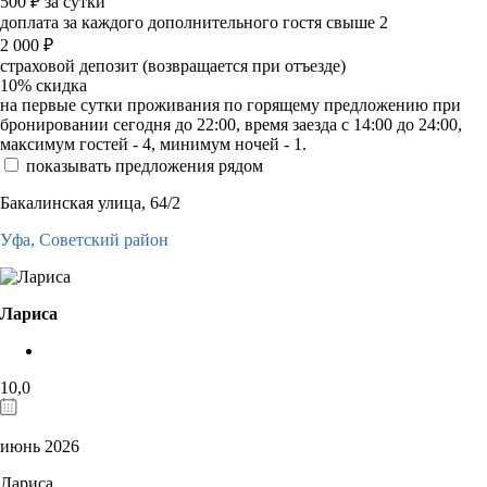
500
₽
за сутки
доплата за каждого дополнительного гостя свыше 2
2 000
₽
страховой депозит (возвращается при отъезде)
10%
скидка
на первые сутки проживания по горящему предложению при
бронировании сегодня до 22:00, время заезда с 14:00 до 24:00,
максимум гостей - 4, минимум ночей - 1.
показывать предложения рядом
Бакалинская улица, 64/2
Уфа,
Советский район
Лариса
10,0
июнь 2026
Лариса