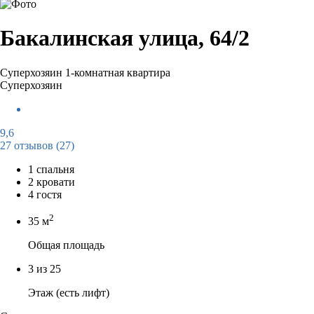
Бакалинская улица, 64/2
Суперхозяин
1-комнатная квартира
Суперхозяин
9,6
27 отзывов
(27)
1 спальня
2 кровати
4 гостя
2
35 м
Общая площадь
3 из 25
Этаж (есть лифт)