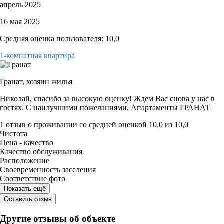
апрель 2025
16 мая 2025
Средняя оценка пользователя: 10,0
1-комнатная квартира
Гранат,
хозяин жилья
Николай, спасибо за высокую оценку! Ждем Вас снова у нас в
гостях. С наилучшими пожеланиями, Апартаменты ГРАНАТ
1 отзыв
о проживании со средней оценкой
10,0
из
10,0
Чистота
Цена - качество
Качество обслуживания
Расположение
Своевременность заселения
Соответствие фото
Показать ещё
Оставить отзыв
Другие отзывы об объекте