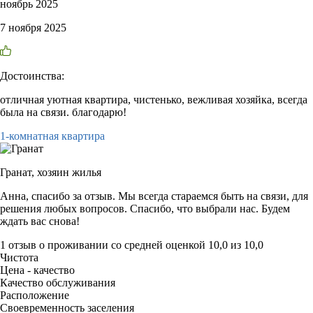
ноябрь 2025
7 ноября 2025
Достоинства:
отличная уютная квартира, чистенько, вежливая хозяйка, всегда
была на связи. благодарю!
1-комнатная квартира
Гранат,
хозяин жилья
Анна, спасибо за отзыв. Мы всегда стараемся быть на связи, для
решения любых вопросов. Спасибо, что выбрали нас. Будем
ждать вас снова!
1 отзыв
о проживании со средней оценкой
10,0
из
10,0
Чистота
Цена - качество
Качество обслуживания
Расположение
Своевременность заселения