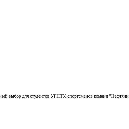
ный выбор для студентов УГНТУ, спортсменов команд "Нефтяник