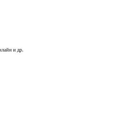
нлайн и др.