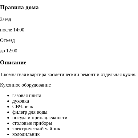
Правила дома
Заезд
после 14:00
Отъезд
до 12:00
Описание
1-комнатная квартира косметический ремонт и отдельная кухня.
Кухонное оборудование
газовая плита
духовка
СВЧ-печь
фильтр для воды
посуда и принадлежности
столовые приборы
электрический чайник
холодильник