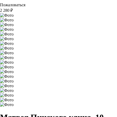
Пожаловаться
2 280
₽