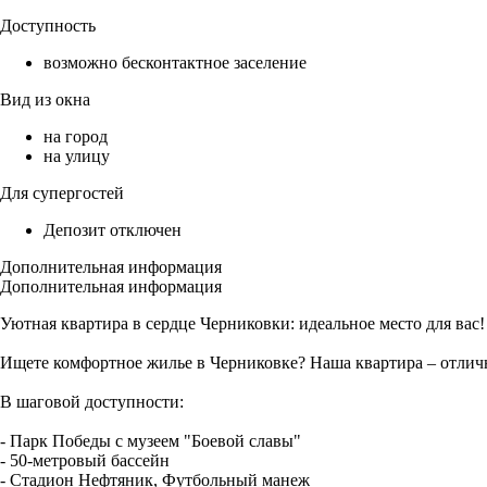
Доступность
возможно бесконтактное заселение
Вид из окна
на город
на улицу
Для супергостей
Депозит отключен
Дополнительная информация
Дополнительная информация
Уютная квартира в сердце Черниковки: идеальное место для вас!
Ищете комфортное жилье в Черниковке? Наша квартира – отлич
В шаговой доступности:
- Парк Победы с музеем "Боевой славы"
- 50-метровый бассейн
- Стадион Нефтяник, Футбольный манеж