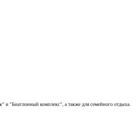
" и "Биатлонный комплекс", а также для семейного отдыха.