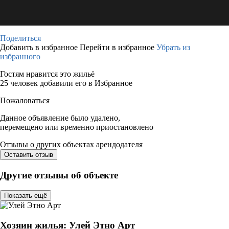
Поделиться
Добавить в избранное
Перейти в избранное
Убрать из
избранного
Гостям нравится это жильё
25 человек добавили его в Избранное
Пожаловаться
Данное объявление было удалено,
перемещено или временно приостановлено
Отзывы о других объектах арендодателя
Оставить отзыв
Другие отзывы об объекте
Показать ещё
Хозяин жилья: Улей Этно Арт