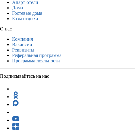
Апарт-отели
Дома
Гостевые дома
Базы отдыха
О нас
Компания
Вакансии
Реквизиты
Реферальная программа
Программа лояльности
Подписывайтесь на нас