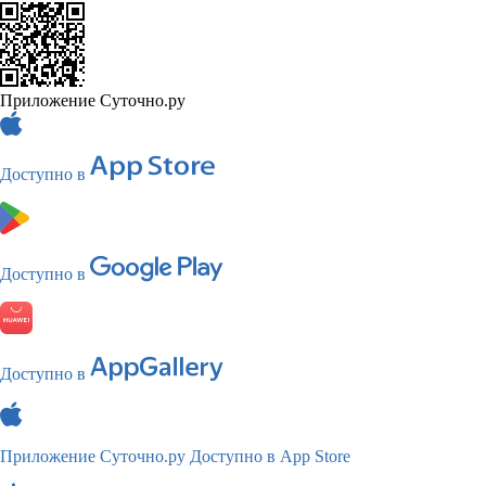
Приложение Суточно.ру
Доступно в
Доступно в
Доступно в
Приложение Суточно.ру
Доступно в App Store