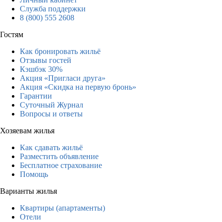
Служба поддержки
8 (800) 555 2608
Гостям
Как бронировать жильё
Отзывы гостей
Кэшбэк 30%
Акция «Пригласи друга»
Акция «Скидка на первую бронь»
Гарантии
Суточный Журнал
Вопросы и ответы
Хозяевам жилья
Как сдавать жильё
Разместить объявление
Бесплатное страхование
Помощь
Варианты жилья
Квартиры (апартаменты)
Отели