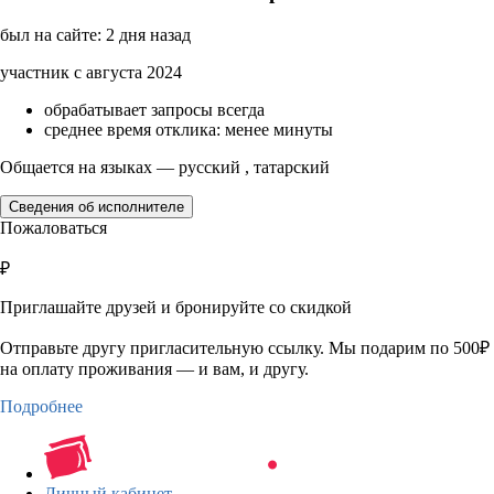
был на сайте: 2 дня назад
участник с августа 2024
обрабатывает запросы всегда
среднее время отклика: менее минуты
Общается на языках — русский , татарский
Сведения об исполнителе
Пожаловаться
₽
Приглашайте друзей и бронируйте со скидкой
Отправьте другу пригласительную ссылку. Мы подарим по 500₽
на оплату проживания — и вам, и другу.
Подробнее
Личный кабинет