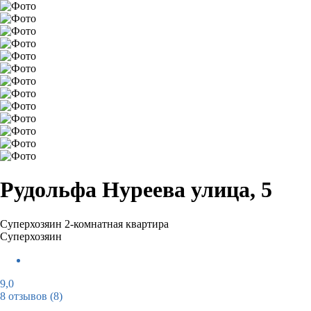
Рудольфа Нуреева улица, 5
Суперхозяин
2-комнатная квартира
Суперхозяин
9,0
8 отзывов
(8)