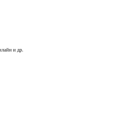
нлайн и др.