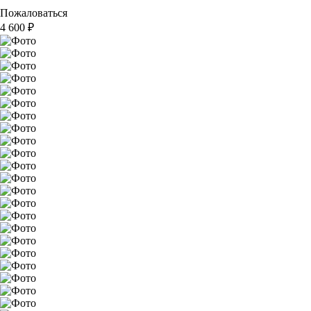
Пожаловаться
4 600
₽