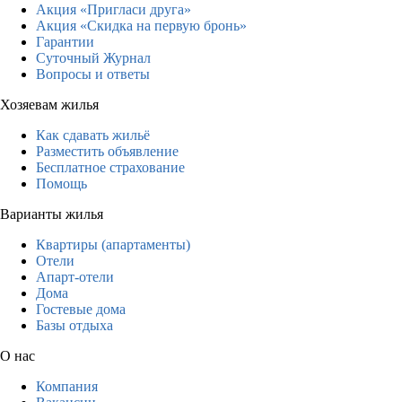
Акция «Пригласи друга»
Акция «Скидка на первую бронь»
Гарантии
Суточный Журнал
Вопросы и ответы
Хозяевам жилья
Как сдавать жильё
Разместить объявление
Бесплатное страхование
Помощь
Варианты жилья
Квартиры (апартаменты)
Отели
Апарт-отели
Дома
Гостевые дома
Базы отдыха
О нас
Компания