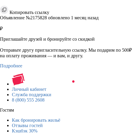
Копировать ссылку
Объявление №2175828 обновлено 1 месяц назад
₽
Приглашайте друзей и бронируйте со скидкой
Отправьте другу пригласительную ссылку. Мы подарим по 500₽
на оплату проживания — и вам, и другу.
Подробнее
Личный кабинет
Служба поддержки
8 (800) 555 2608
Гостям
Как бронировать жильё
Отзывы гостей
Кэшбэк 30%