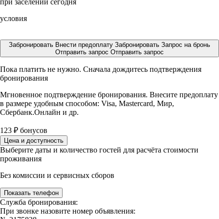
при заселении сегодня
условия
Забронировать
Внести предоплату
Забронировать
Запрос на бронь
Отправить запрос
Отправить запрос
Пока платить не нужно. Сначала дождитесь подтверждения
бронирования
Мгновенное подтверждение бронирования. Внесите предоплату
в размере
удобным способом: Visa, Mastercard, Мир,
Сбербанк.Онлайн и др.
123
₽
бонусов
Цена и доступность
Выберите даты и количество гостей для расчёта стоимости
проживания
Без комиссии и сервисных сборов
Показать телефон
Служба бронирования:
При звонке назовите номер объявления: