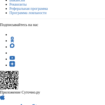
Вакансии
Реквизиты
Реферальная программа
Программа лояльности
Подписывайтесь на нас
Приложение Суточно.ру