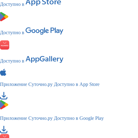
Доступно в
Доступно в
Доступно в
Приложение Суточно.ру
Доступно в App Store
Приложение Суточно.ру
Доступно в Google Play