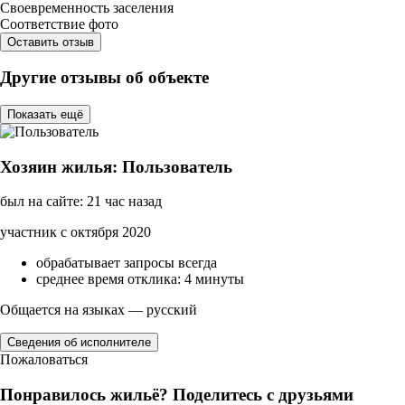
Своевременность заселения
Соответствие фото
Оставить отзыв
Другие отзывы об объекте
Показать ещё
Хозяин жилья: Пользователь
был на сайте: 21 час назад
участник с октября 2020
обрабатывает запросы всегда
среднее время отклика: 4 минуты
Общается на языках — русский
Сведения об исполнителе
Пожаловаться
Понравилось жильё? Поделитесь с друзьями