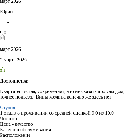
март 2026
Юрий
9,0
март 2026
5 марта 2026
Достоинства:
Квартира чистая, современная, что не сказать про сам дом,
точнее подъезд.. Вины хозяина конечно же здесь нет!
Студия
1 отзыв
о проживании со средней оценкой
9,0
из
10,0
Чистота
Цена - качество
Качество обслуживания
Расположение