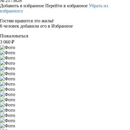
№
2175828
Добавить в избранное
Перейти в избранное
Убрать из
избранного
Гостям нравится это жильё
6 человек добавили его в Избранное
Пожаловаться
3 060
₽