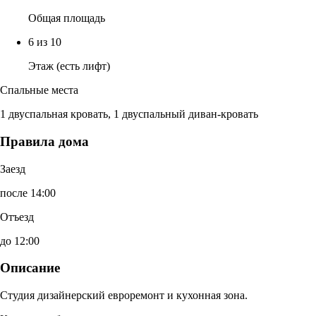
Общая площадь
6 из 10
Этаж (есть лифт)
Спальные места
1 двуспальная кровать, 1 двуспальный диван-кровать
Правила дома
Заезд
после 14:00
Отъезд
до 12:00
Описание
Студия дизайнерский евроремонт и кухонная зона.