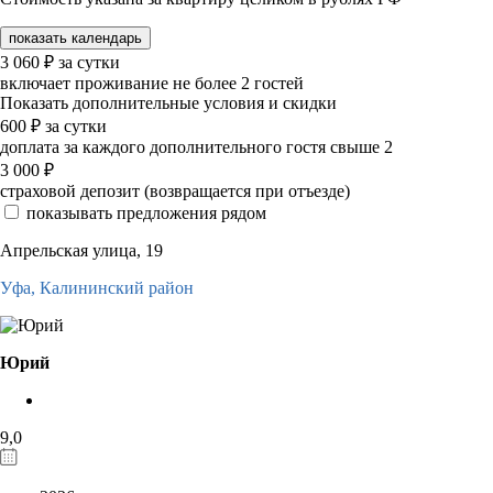
показать календарь
3 060
₽
за сутки
включает проживание не более 2 гостей
Показать дополнительные условия и скидки
600
₽
за сутки
доплата за каждого дополнительного гостя свыше 2
3 000
₽
страховой депозит (возвращается при отъезде)
показывать предложения рядом
Апрельская улица, 19
Уфа,
Калининский район
Юрий
9,0