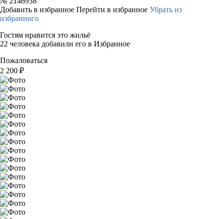
№
2146938
Добавить в избранное
Перейти в избранное
Убрать из
избранного
Гостям нравится это жильё
22 человека добавили его в Избранное
Пожаловаться
2 200
₽