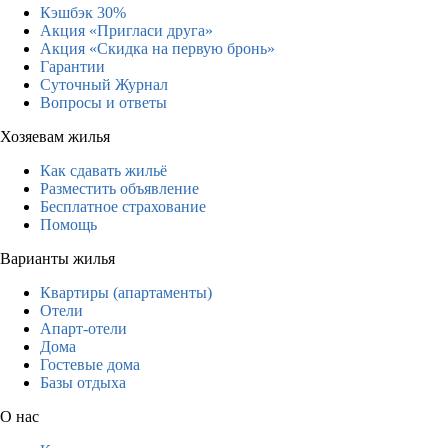
Кэшбэк 30%
Акция «Пригласи друга»
Акция «Скидка на первую бронь»
Гарантии
Суточный Журнал
Вопросы и ответы
Хозяевам жилья
Как сдавать жильё
Разместить объявление
Бесплатное страхование
Помощь
Варианты жилья
Квартиры (апартаменты)
Отели
Апарт-отели
Дома
Гостевые дома
Базы отдыха
О нас