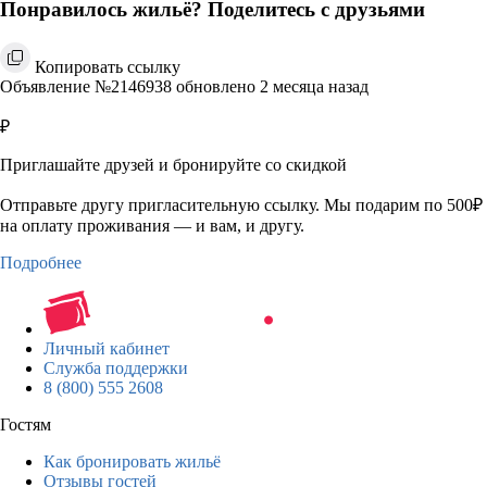
Понравилось жильё? Поделитесь с друзьями
Копировать ссылку
Объявление №2146938 обновлено 2 месяца назад
₽
Приглашайте друзей и бронируйте со скидкой
Отправьте другу пригласительную ссылку. Мы подарим по 500₽
на оплату проживания — и вам, и другу.
Подробнее
Личный кабинет
Служба поддержки
8 (800) 555 2608
Гостям
Как бронировать жильё
Отзывы гостей