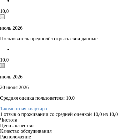
10,0
июль 2026
Пользователь предпочёл скрыть свои данные
10,0
июль 2026
20 июля 2026
Средняя оценка пользователя: 10,0
1-комнатная квартира
1 отзыв
о проживании со средней оценкой
10,0
из
10,0
Чистота
Цена - качество
Качество обслуживания
Расположение