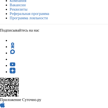
Компания
Вакансии
Реквизиты
Реферальная программа
Программа лояльности
Подписывайтесь на нас
Приложение Суточно.ру