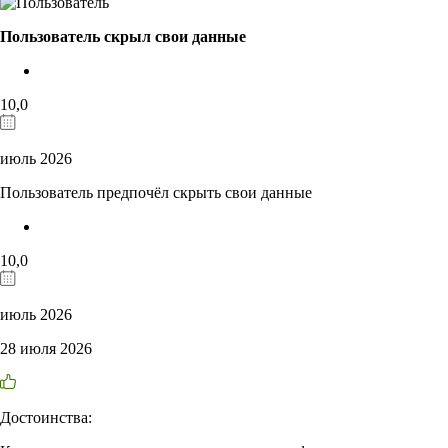
Пользователь скрыл свои данные
10,0
июль 2026
Пользователь предпочёл скрыть свои данные
10,0
июль 2026
28 июля 2026
Достоинства: