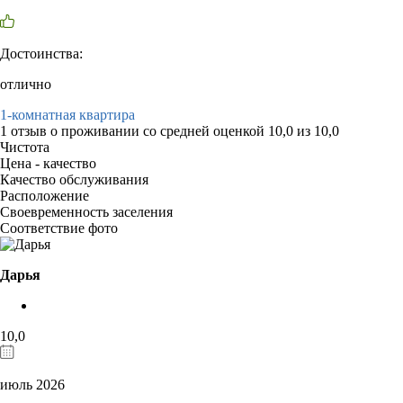
Достоинства:
отлично
1-комнатная квартира
1 отзыв
о проживании со средней оценкой
10,0
из
10,0
Чистота
Цена - качество
Качество обслуживания
Расположение
Своевременность заселения
Соответствие фото
Дарья
10,0
июль 2026