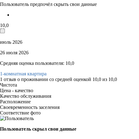
Пользователь предпочёл скрыть свои данные
10,0
июль 2026
26 июля 2026
Средняя оценка пользователя: 10,0
1-комнатная квартира
1 отзыв
о проживании со средней оценкой
10,0
из
10,0
Чистота
Цена - качество
Качество обслуживания
Расположение
Своевременность заселения
Соответствие фото
Пользователь скрыл свои данные