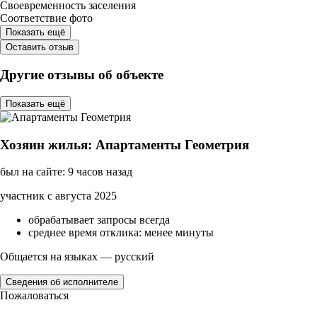
Своевременность заселения
Соответствие фото
Показать ещё
Оставить отзыв
Другие отзывы об объекте
Показать ещё
Хозяин жилья: Апартаменты Геометрия
был на сайте: 9 часов назад
участник с августа 2025
обрабатывает запросы всегда
среднее время отклика: менее минуты
Общается на языках — русский
Сведения об исполнителе
Пожаловаться