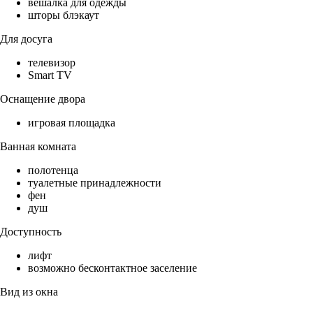
вешалка для одежды
шторы блэкаут
Для досуга
телевизор
Smart TV
Оснащение двора
игровая площадка
Ванная комната
полотенца
туалетные принадлежности
фен
душ
Доступность
лифт
возможно бесконтактное заселение
Вид из окна