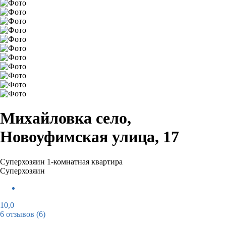
Михайловка село,
Новоуфимская улица, 17
Суперхозяин
1-комнатная квартира
Суперхозяин
10,0
6 отзывов
(6)