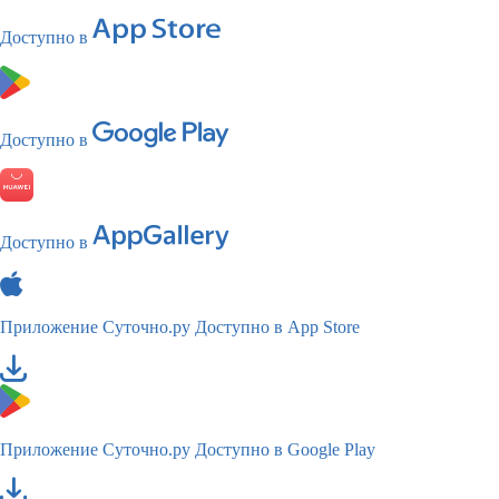
Доступно в
Доступно в
Доступно в
Приложение Суточно.ру
Доступно в App Store
Приложение Суточно.ру
Доступно в Google Play