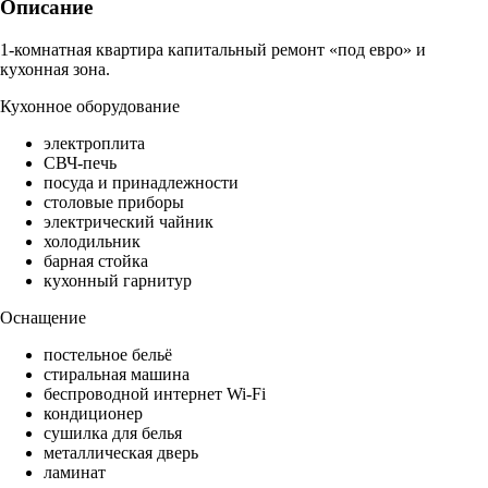
Описание
1-комнатная квартира капитальный ремонт «под евро» и
кухонная зона.
Кухонное оборудование
электроплита
СВЧ-печь
посуда и принадлежности
столовые приборы
электрический чайник
холодильник
барная стойка
кухонный гарнитур
Оснащение
постельное бельё
стиральная машина
беспроводной интернет Wi-Fi
кондиционер
сушилка для белья
металлическая дверь
ламинат