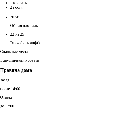
1 кровать
2 гостя
2
20 м
Общая площадь
22 из 25
Этаж (есть лифт)
Спальные места
1 двуспальная кровать
Правила дома
Заезд
после 14:00
Отъезд
до 12:00