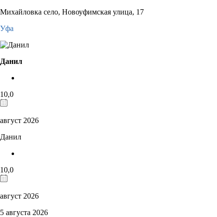
Михайловка село, Новоуфимская улица, 17
Уфа
Данил
10,0
август 2026
Данил
10,0
август 2026
5 августа 2026