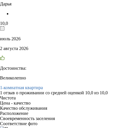
Дарья
10,0
июль 2026
2 августа 2026
Достоинства:
Великолепно
1-комнатная квартира
1 отзыв
о проживании со средней оценкой
10,0
из
10,0
Чистота
Цена - качество
Качество обслуживания
Расположение
Своевременность заселения
Соответствие фото