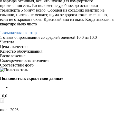
Квартира отличная, все, что нужно для комфортного
проживания есть. Расположение удобное, до остановки
транспорта 5 минут всего. Соседей из соседних квартир не
слышно, ничего не мешает, шума от дороги тоже не слышно,
если не открывать окна. Красивый вид из окна. Когда заехали, в
квартире было чисто
1-комнатная квартира
1 отзыв
о проживании со средней оценкой
10,0
из
10,0
Чистота
Цена - качество
Качество обслуживания
Расположение
Своевременность заселения
Соответствие фото
Пользователь скрыл свои данные
10,0
июль 2026