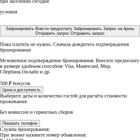
при заселении сегодня
условия
Забронировать
Внести предоплату
Забронировать
Запрос на бронь
Отправить запрос
Отправить запрос
Пока платить не нужно. Сначала дождитесь подтверждения
бронирования
Мгновенное подтверждение бронирования. Внесите предоплату
в размере
удобным способом: Visa, Mastercard, Мир,
Сбербанк.Онлайн и др.
500
₽
бонусов
Цена и доступность
Выберите даты и количество гостей для расчёта стоимости
проживания
Без комиссии и сервисных сборов
Показать телефон
Служба бронирования:
При звонке назовите номер объявления: