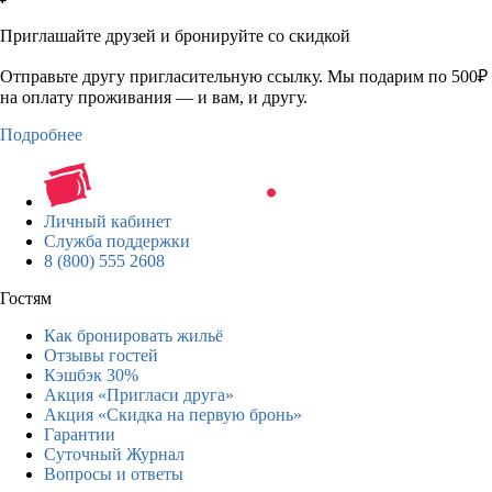
Приглашайте друзей и бронируйте со скидкой
Отправьте другу пригласительную ссылку. Мы подарим по 500₽
на оплату проживания — и вам, и другу.
Подробнее
Личный кабинет
Служба поддержки
8 (800) 555 2608
Гостям
Как бронировать жильё
Отзывы гостей
Кэшбэк 30%
Акция «Пригласи друга»
Акция «Скидка на первую бронь»
Гарантии
Суточный Журнал
Вопросы и ответы