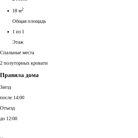
2
18 м
Общая площадь
1 из 1
Этаж
Спальные места
2 полуторных кровати
Правила дома
Заезд
после 14:00
Отъезд
до 12:00