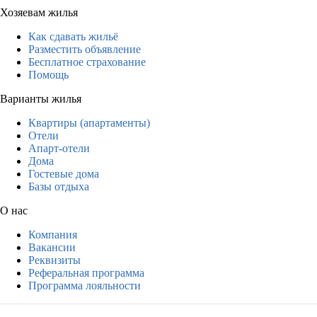
Хозяевам жилья
Как сдавать жильё
Разместить объявление
Бесплатное страхование
Помощь
Варианты жилья
Квартиры (апартаменты)
Отели
Апарт-отели
Дома
Гостевые дома
Базы отдыха
О нас
Компания
Вакансии
Реквизиты
Реферальная программа
Программа лояльности