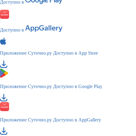
Доступно в
Доступно в
Приложение Суточно.ру
Доступно в App Store
Приложение Суточно.ру
Доступно в Google Play
Приложение Суточно.ру
Доступно в AppGallery