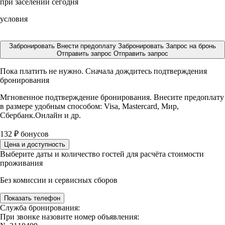
при заселении сегодня
условия
Забронировать
Внести предоплату
Забронировать
Запрос на бронь
Отправить запрос
Отправить запрос
Пока платить не нужно. Сначала дождитесь подтверждения
бронирования
Мгновенное подтверждение бронирования. Внесите предоплату
в размере
удобным способом: Visa, Mastercard, Мир,
Сбербанк.Онлайн и др.
132
₽
бонусов
Цена и доступность
Выберите даты и количество гостей для расчёта стоимости
проживания
Без комиссии и сервисных сборов
Показать телефон
Служба бронирования:
При звонке назовите номер объявления: