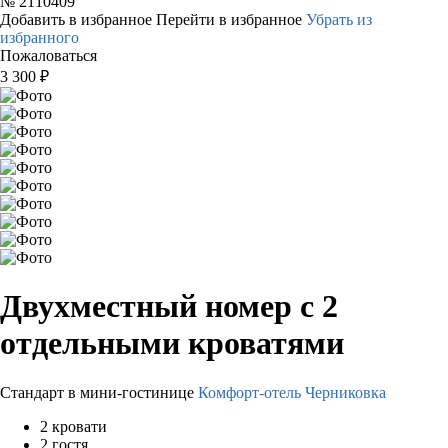
№
2110409
Добавить в избранное
Перейти в избранное
Убрать из
избранного
Пожаловаться
3 300
₽
Двухместный номер с 2
отдельными кроватями
Стандарт в мини-гостинице
Комфорт-отель Черниковка
2 кровати
2 гостя