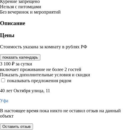
Курение запрещено
Нельзя с питомцами
Без вечеринок и мероприятий
Описание
Цены
Стоимость указана за комнату в рублях РФ
показать календарь
3 100
₽
за сутки
включает проживание не более 2 гостей
Показать дополнительные условия и скидки
показывать предложения рядом
40 лет Октября улица, 11
Уфа
В настоящее время пока никто не оставил отзыв на данный
объект
Оставить отзыв