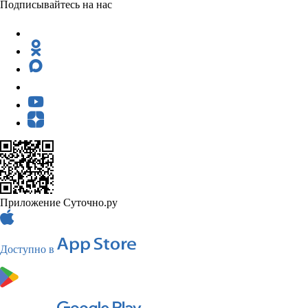
Подписывайтесь на нас
Приложение Суточно.ру
Доступно в