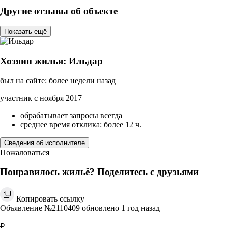
Другие отзывы об объекте
Показать ещё
Хозяин жилья: Ильдар
был на сайте: более недели назад
участник с ноября 2017
обрабатывает запросы всегда
среднее время отклика: более 12 ч.
Сведения об исполнителе
Пожаловаться
Понравилось жильё? Поделитесь с друзьями
Копировать ссылку
Объявление №2110409 обновлено 1 год назад
₽