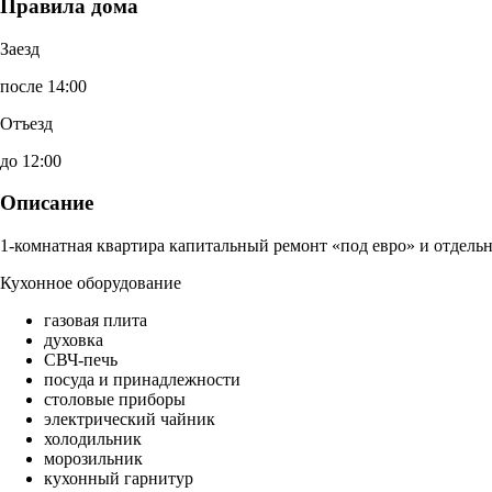
Правила дома
Заезд
после 14:00
Отъезд
до 12:00
Описание
1-комнатная квартира капитальный ремонт «под евро» и отдельн
Кухонное оборудование
газовая плита
духовка
СВЧ-печь
посуда и принадлежности
столовые приборы
электрический чайник
холодильник
морозильник
кухонный гарнитур