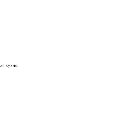
ая кухня.