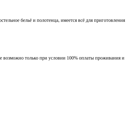
остельное бельё и полотенца, имеется всё для приготовления
ение возможно только при условии 100% оплаты проживания и