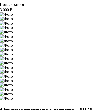
Пожаловаться
3 000
₽