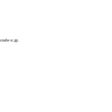
нлайн и др.