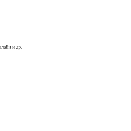
нлайн и др.