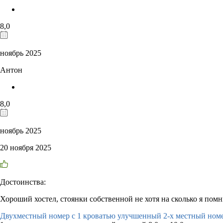
8,0
ноябрь 2025
Антон
8,0
ноябрь 2025
20 ноября 2025
Достоинства:
Хороший хостел, стоянки собственной не хотя на сколько я помн
Двухместный номер с 1 кроватью улучшенный 2-х местный ном