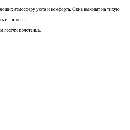
дающих атмосферу уюта и комфорта. Окна выходят на тихую
ть из номера.
м гостям полотенца.