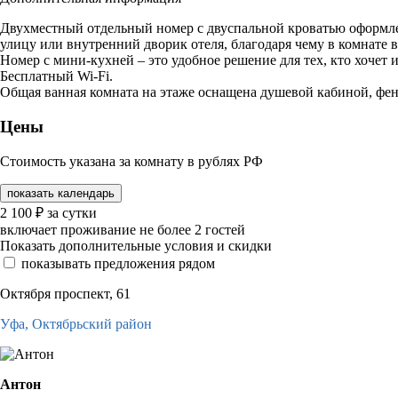
Двухместный отдельный номер с двуспальной кроватью оформле
улицу или внутренний дворик отеля, благодаря чему в комнате в
Номер с мини-кухней – это удобное решение для тех, кто хочет
Бесплатный Wi-Fi.
Общая ванная комната на этаже оснащена душевой кабиной, фе
Цены
Стоимость указана за комнату в рублях РФ
показать календарь
2 100
₽
за сутки
включает проживание не более 2 гостей
Показать дополнительные условия и скидки
показывать предложения рядом
Октября проспект, 61
Уфа,
Октябрьский район
Антон