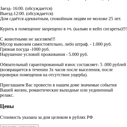
Заезд- 16:00. (обсуждается)
Выезд-12:00. (обсуждается)
Дом сдаётся адекватным, спокойным людям не моложе 25 лет.
Курить в помещение запрещено в тч. (кальян и вейп сигареты)!!!
С животными не заселяем!!!
Мусор вывозим самостоятельно, либо штраф. - 1.000 руб.
Грязная посуда -1000 руб.
Нарушение условий проживания - 5.000 руб.
Обязательный гарантированный взнос составляет- 5 .000 рублей
(возвращается в течении 3х часов после выселения, после
проверки помещения на отсутствие ущерба).
Приглашаем Вас провести в нашем доме значимые события
Вашей жизни, романтические выходные или уединенный
релакс.
Цены
Стоимость указана за дом целиком в рублях РФ