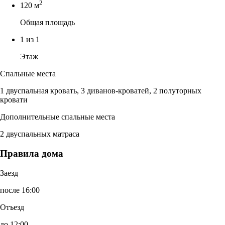
2
120 м
Общая площадь
1 из 1
Этаж
Спальные места
1 двуспальная кровать, 3 диванов-кроватей, 2 полуторных
кровати
Дополнительные спальные места
2 двуспальных матраса
Правила дома
Заезд
после 16:00
Отъезд
до 12:00