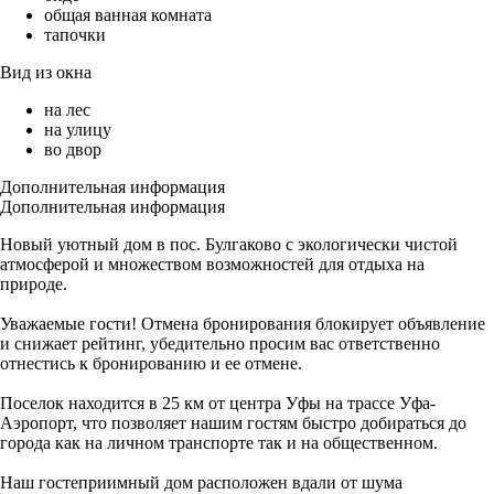
общая ванная комната
тапочки
Вид из окна
на лес
на улицу
во двор
Дополнительная информация
Дополнительная информация
Новый уютный дом в пос. Булгаково с экологически чистой
атмосферой и множеством возможностей для отдыха на
природе.
Уважаемые гости! Отмена бронирования блокирует объявление
и снижает рейтинг, убедительно просим вас ответственно
отнестись к бронированию и ее отмене.
Поселок находится в 25 км от центра Уфы на трассе Уфа-
Аэропорт, что позволяет нашим гостям быстро добираться до
города как на личном транспорте так и на общественном.
Наш гостеприимный дом расположен вдали от шума