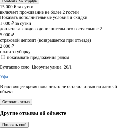
показать календарь
15 000
₽
за сутки
включает проживание не более 2 гостей
Показать дополнительные условия и скидки
1 000
₽
за сутки
доплата за каждого дополнительного гостя свыше 2
5 000
₽
страховой депозит (возвращается при отъезде)
2 000
₽
плата за уборку
показывать предложения рядом
Булгаково село, Цюрупы улица, 20/1
Уфа
В настоящее время пока никто не оставил отзыв на данный
объект
Оставить отзыв
Другие отзывы об объекте
Показать ещё