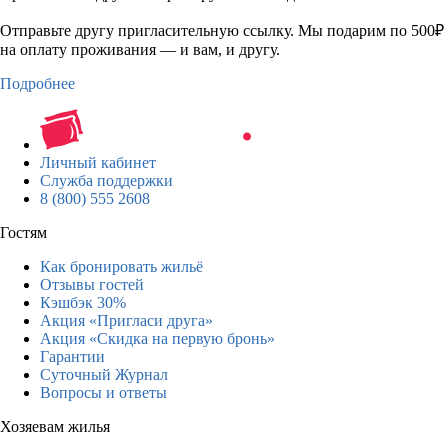
Отправьте другу пригласительную ссылку. Мы подарим по 500₽
на оплату проживания — и вам, и другу.
Подробнее
Личный кабинет
Служба поддержки
8 (800) 555 2608
Гостям
Как бронировать жильё
Отзывы гостей
Кэшбэк 30%
Акция «Пригласи друга»
Акция «Скидка на первую бронь»
Гарантии
Суточный Журнал
Вопросы и ответы
Хозяевам жилья