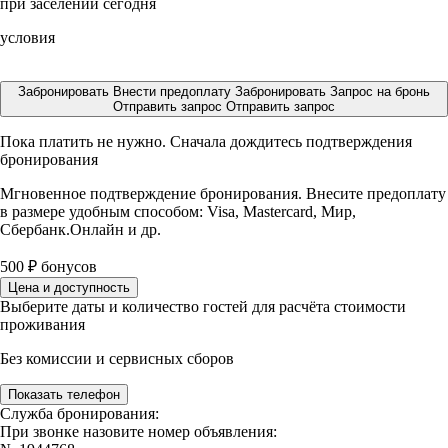
при заселении сегодня
условия
Забронировать
Внести предоплату
Забронировать
Запрос на бронь
Отправить запрос
Отправить запрос
Пока платить не нужно. Сначала дождитесь подтверждения
бронирования
Мгновенное подтверждение бронирования. Внесите предоплату
в размере
удобным способом: Visa, Mastercard, Мир,
Сбербанк.Онлайн и др.
500
₽
бонусов
Цена и доступность
Выберите даты и количество гостей для расчёта стоимости
проживания
Без комиссии и сервисных сборов
Показать телефон
Служба бронирования:
При звонке назовите номер объявления: