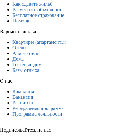
Как сдавать жильё
Разместить объявление
Бесплатное страхование
Помощь
Варианты жилья
Квартиры (апартаменты)
Отели
Апарт-отели
Дома
Гостевые дома
Базы отдыха
О нас
Компания
Вакансии
Реквизиты
Реферальная программа
Программа лояльности
Подписывайтесь на нас