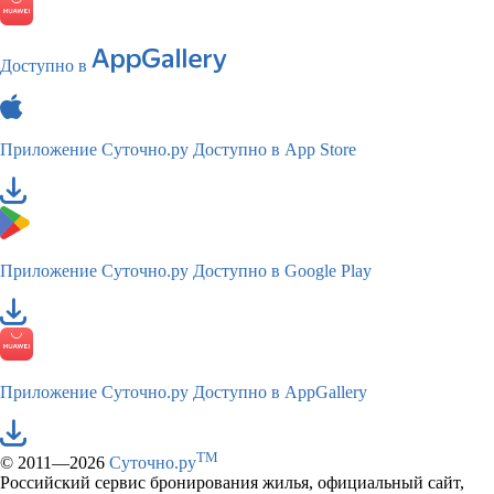
Доступно в
Приложение Суточно.ру
Доступно в App Store
Приложение Суточно.ру
Доступно в Google Play
Приложение Суточно.ру
Доступно в AppGallery
TM
© 2011—2026
Суточно.ру
Российский сервис бронирования жилья, официальный сайт,