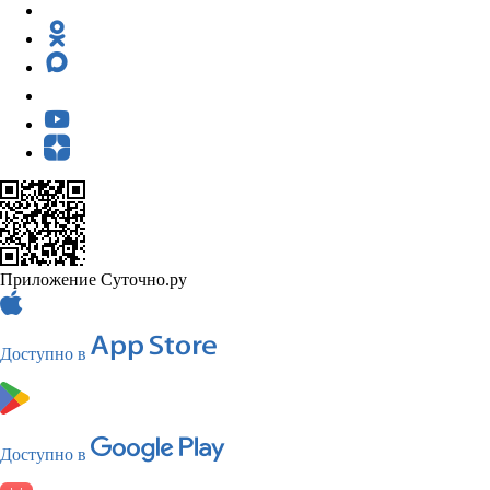
Приложение Суточно.ру
Доступно в
Доступно в