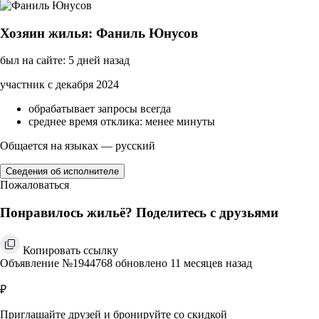
Хозяин жилья: Фаниль Юнусов
был на сайте: 5 дней назад
участник с декабря 2024
обрабатывает запросы всегда
среднее время отклика: менее минуты
Общается на языках — русский
Сведения об исполнителе
Пожаловаться
Понравилось жильё? Поделитесь с друзьями
Копировать ссылку
Объявление №1944768 обновлено 11 месяцев назад
₽
Приглашайте друзей и бронируйте со скидкой