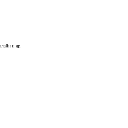
нлайн и др.