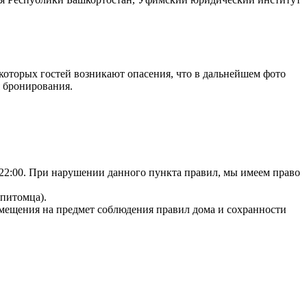
екоторых гостей возникают опасения, что в дальнейшем фото
я бронирования.
22:00. При нарушении данного пункта правил, мы имеем право
 питомца).
змещения на предмет соблюдения правил дома и сохранности