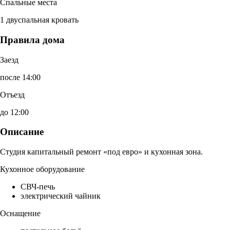
Спальные места
1 двуспальная кровать
Правила дома
Заезд
после 14:00
Отъезд
до 12:00
Описание
Студия капитальный ремонт «под евро» и кухонная зона.
Кухонное оборудование
СВЧ-печь
электрический чайник
Оснащение