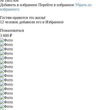
№
1801504
Добавить в избранное
Перейти в избранное
Убрать из
избранного
Гостям нравится это жильё
12 человек добавили его в Избранное
Пожаловаться
3 600
₽