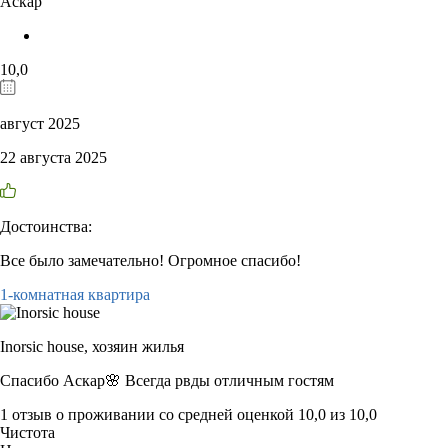
Аскар
10,0
август 2025
22 августа 2025
Достоинства:
Все было замечательно! Огромное спасибо!
1-комнатная квартира
Inorsic house,
хозяин жилья
Спасибо Аскар🌸 Всегда рвды отличным гостям
1 отзыв
о проживании со средней оценкой
10,0
из
10,0
Чистота