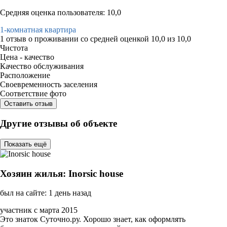
Средняя оценка пользователя: 10,0
1-комнатная квартира
1 отзыв
о проживании со средней оценкой
10,0
из
10,0
Чистота
Цена - качество
Качество обслуживания
Расположение
Своевременность заселения
Соответствие фото
Оставить отзыв
Другие отзывы об объекте
Показать ещё
Хозяин жилья: Inorsic house
был на сайте: 1 день назад
участник с марта 2015
Это знаток Суточно.ру. Хорошо знает, как оформлять