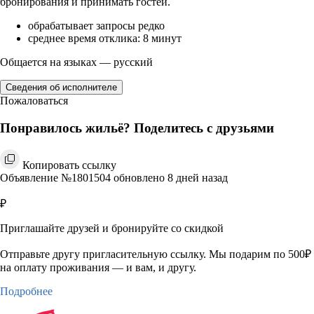
бронирования и принимать гостей.
обрабатывает запросы редко
среднее время отклика: 8 минут
Общается на языках — русский
Сведения об исполнителе
Пожаловаться
Понравилось жильё? Поделитесь с друзьями
Копировать ссылку
Объявление №1801504 обновлено 8 дней назад
₽
Приглашайте друзей и бронируйте со скидкой
Отправьте другу пригласительную ссылку. Мы подарим по 500₽
на оплату проживания — и вам, и другу.
Подробнее