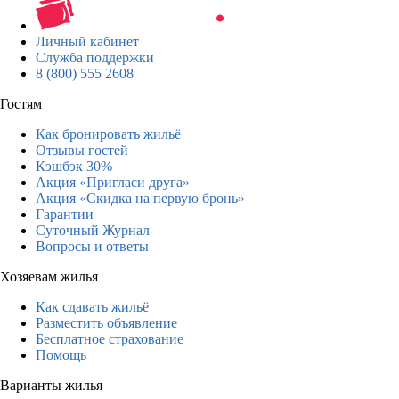
Личный кабинет
Служба поддержки
8 (800) 555 2608
Гостям
Как бронировать жильё
Отзывы гостей
Кэшбэк 30%
Акция «Пригласи друга»
Акция «Скидка на первую бронь»
Гарантии
Суточный Журнал
Вопросы и ответы
Хозяевам жилья
Как сдавать жильё
Разместить объявление
Бесплатное страхование
Помощь
Варианты жилья