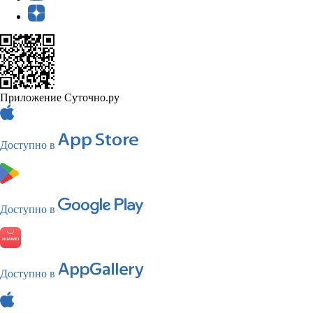
Приложение Суточно.ру
Доступно в
Доступно в
Доступно в