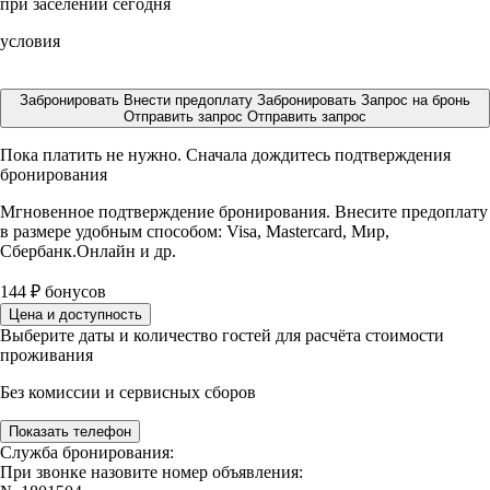
при заселении сегодня
условия
Забронировать
Внести предоплату
Забронировать
Запрос на бронь
Отправить запрос
Отправить запрос
Пока платить не нужно. Сначала дождитесь подтверждения
бронирования
Мгновенное подтверждение бронирования. Внесите предоплату
в размере
удобным способом: Visa, Mastercard, Мир,
Сбербанк.Онлайн и др.
144
₽
бонусов
Цена и доступность
Выберите даты и количество гостей для расчёта стоимости
проживания
Без комиссии и сервисных сборов
Показать телефон
Служба бронирования:
При звонке назовите номер объявления: