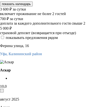
показать календарь
3 600
₽
за сутки
включает проживание не более 2 гостей
700
₽
за сутки
доплата за каждого дополнительного гостя свыше 2
5 000
₽
страховой депозит (возвращается при отъезде)
показывать предложения рядом
Ферина улица, 16
Уфа,
Калининский район
Аскар
10,0
август 2025