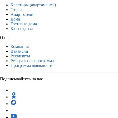
Квартиры (апартаменты)
Отели
Апарт-отели
Дома
Гостевые дома
Базы отдыха
О нас
Компания
Вакансии
Реквизиты
Реферальная программа
Программа лояльности
Подписывайтесь на нас