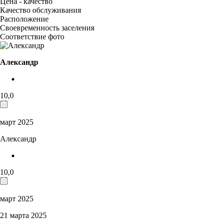
Цена - качество
Качество обслуживания
Расположение
Своевременность заселения
Соответствие фото
Александр
10,0
март 2025
Александр
10,0
март 2025
21 марта 2025