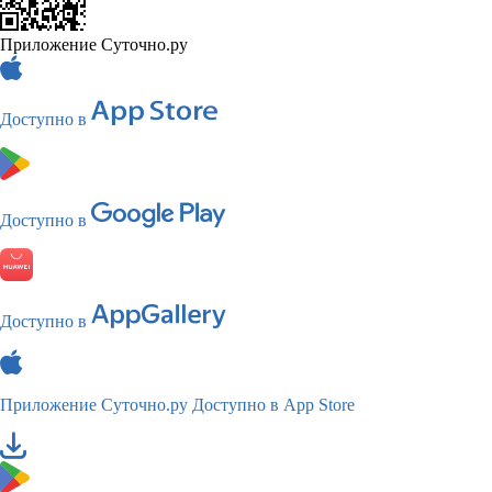
Приложение Суточно.ру
Доступно в
Доступно в
Доступно в
Приложение Суточно.ру
Доступно в App Store