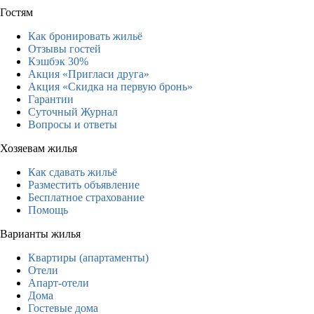
Гостям
Как бронировать жильё
Отзывы гостей
Кэшбэк 30%
Акция «Пригласи друга»
Акция «Скидка на первую бронь»
Гарантии
Суточный Журнал
Вопросы и ответы
Хозяевам жилья
Как сдавать жильё
Разместить объявление
Бесплатное страхование
Помощь
Варианты жилья
Квартиры (апартаменты)
Отели
Апарт-отели
Дома
Гостевые дома