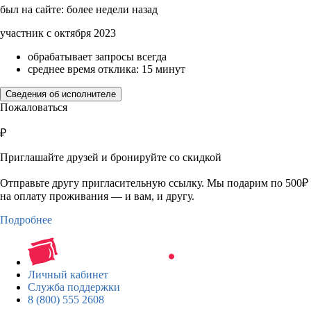
был на сайте: более недели назад
участник с октября 2023
обрабатывает запросы всегда
среднее время отклика: 15 минут
Сведения об исполнителе
Пожаловаться
₽
Приглашайте друзей и бронируйте со скидкой
Отправьте другу пригласительную ссылку. Мы подарим по 500₽
на оплату проживания — и вам, и другу.
Подробнее
Личный кабинет
Служба поддержки
8 (800) 555 2608