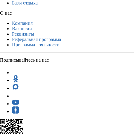
Базы отдыха
О нас
Компания
Вакансии
Реквизиты
Реферальная программа
Программа лояльности
Подписывайтесь на нас