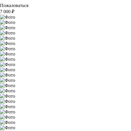
Пожаловаться
7 000
₽