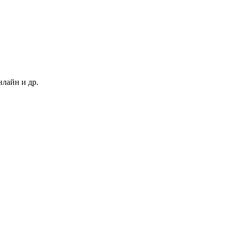
нлайн и др.