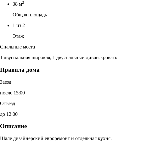
2
38 м
Общая площадь
1 из 2
Этаж
Спальные места
1 двуспальная широкая, 1 двуспальный диван-кровать
Правила дома
Заезд
после 15:00
Отъезд
до 12:00
Описание
Шале дизайнерский евроремонт и отдельная кухня.