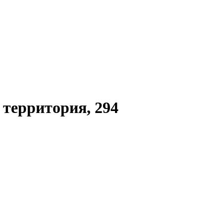
территория, 294