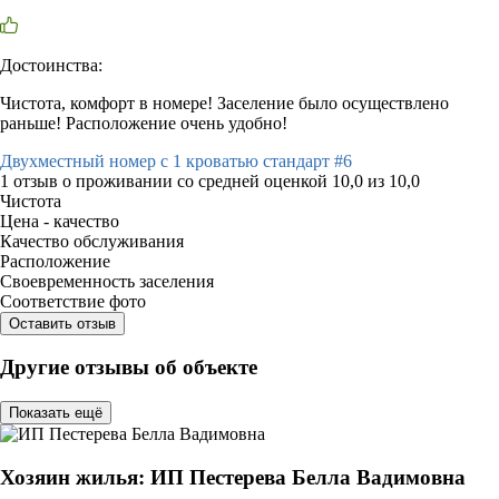
Достоинства:
Чистота, комфорт в номере! Заселение было осуществлено
раньше! Расположение очень удобно!
Двухместный номер с 1 кроватью стандарт #6
1 отзыв
о проживании со средней оценкой
10,0
из
10,0
Чистота
Цена - качество
Качество обслуживания
Расположение
Своевременность заселения
Соответствие фото
Оставить отзыв
Другие отзывы об объекте
Показать ещё
Хозяин жилья: ИП Пестерева Белла Вадимовна