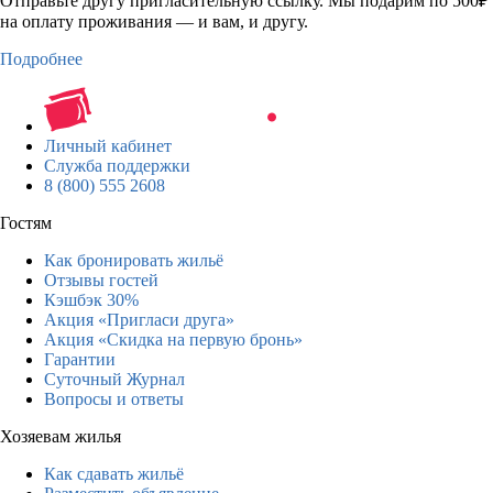
Отправьте другу пригласительную ссылку. Мы подарим по 500₽
на оплату проживания — и вам, и другу.
Подробнее
Личный кабинет
Служба поддержки
8 (800) 555 2608
Гостям
Как бронировать жильё
Отзывы гостей
Кэшбэк 30%
Акция «Пригласи друга»
Акция «Скидка на первую бронь»
Гарантии
Суточный Журнал
Вопросы и ответы
Хозяевам жилья
Как сдавать жильё