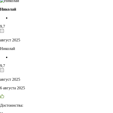
Николай
9,7
август 2025
Николай
9,7
август 2025
6 августа 2025
Достоинства: