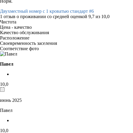
Норм.
Двухместный номер с 1 кроватью стандарт #6
1 отзыв
о проживании со средней оценкой
9,7
из
10,0
Чистота
Цена - качество
Качество обслуживания
Расположение
Своевременность заселения
Соответствие фото
Павел
10,0
июнь 2025
Павел
10,0