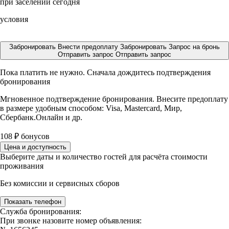
при заселении сегодня
условия
Забронировать
Внести предоплату
Забронировать
Запрос на бронь
Отправить запрос
Отправить запрос
Пока платить не нужно. Сначала дождитесь подтверждения
бронирования
Мгновенное подтверждение бронирования. Внесите предоплату
в размере
удобным способом: Visa, Mastercard, Мир,
Сбербанк.Онлайн и др.
108
₽
бонусов
Цена и доступность
Выберите даты и количество гостей для расчёта стоимости
проживания
Без комиссии и сервисных сборов
Показать телефон
Служба бронирования:
При звонке назовите номер объявления: