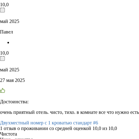
10,0
май 2025
Павел
10,0
май 2025
27 мая 2025
Достоинства:
очень приятный отель. чисто, тихо. в комнате все что нужно есть
Двухместный номер с 1 кроватью стандарт #6
1 отзыв
о проживании со средней оценкой
10,0
из
10,0
Чистота