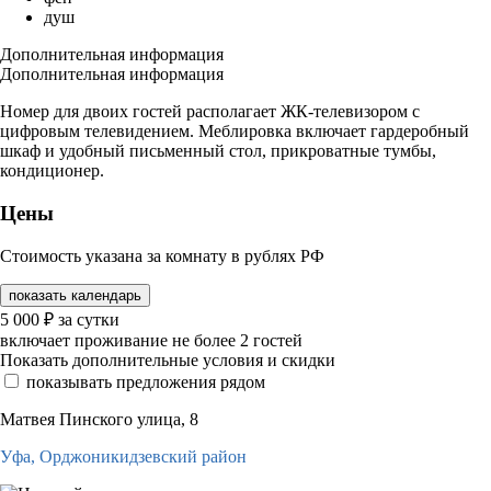
душ
Дополнительная информация
Дополнительная информация
Номер для двоих гостей располагает ЖК-телевизором с
цифровым телевидением. Меблировка включает гардеробный
шкаф и удобный письменный стол, прикроватные тумбы,
кондиционер.
Цены
Стоимость указана за комнату в рублях РФ
показать календарь
5 000
₽
за сутки
включает проживание не более 2 гостей
Показать дополнительные условия и скидки
показывать предложения рядом
Матвея Пинского улица, 8
Уфа,
Орджоникидзевский район