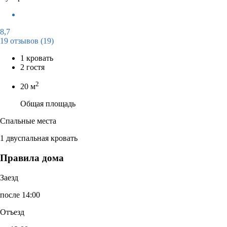
8,7
19 отзывов
(19)
1 кровать
2 гостя
2
20 м
Общая площадь
Спальные места
1 двуспальная кровать
Правила дома
Заезд
после 14:00
Отъезд