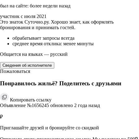
был на сайте: более недели назад
участник с июля 2021
Это знаток Суточно.ру. Хорошо знает, как оформлять
бронирования и принимать гостей.
обрабатывает запросы всегда
среднее время отклика: менее минуты
Общается на языках — русский
Сведения об исполнителе
Пожаловаться
Понравилось жильё? Поделитесь с друзьями
Копировать ссылку
Объявление №1656245 обновлено 2 года назад
₽
Приглашайте друзей и бронируйте со скидкой