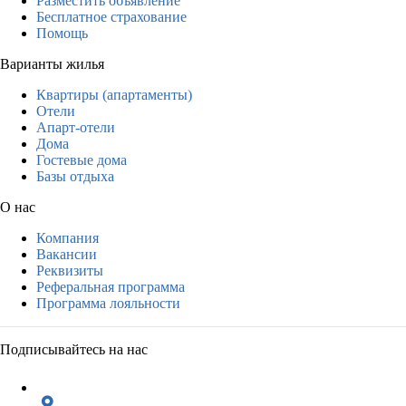
Разместить объявление
Бесплатное страхование
Помощь
Варианты жилья
Квартиры (апартаменты)
Отели
Апарт-отели
Дома
Гостевые дома
Базы отдыха
О нас
Компания
Вакансии
Реквизиты
Реферальная программа
Программа лояльности
Подписывайтесь на нас