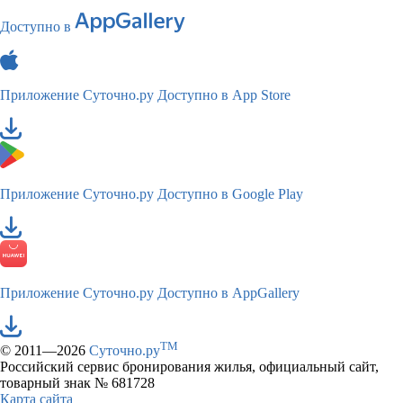
Доступно в
Приложение Суточно.ру
Доступно в App Store
Приложение Суточно.ру
Доступно в Google Play
Приложение Суточно.ру
Доступно в AppGallery
TM
© 2011—2026
Суточно.ру
Российский сервис бронирования жилья, официальный сайт,
товарный знак № 681728
Карта сайта