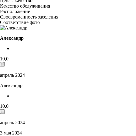
Цена - качество
Качество обслуживания
Расположение
Своевременность заселения
Соответствие фото
Александр
10,0
апрель 2024
Александр
10,0
апрель 2024
3 мая 2024