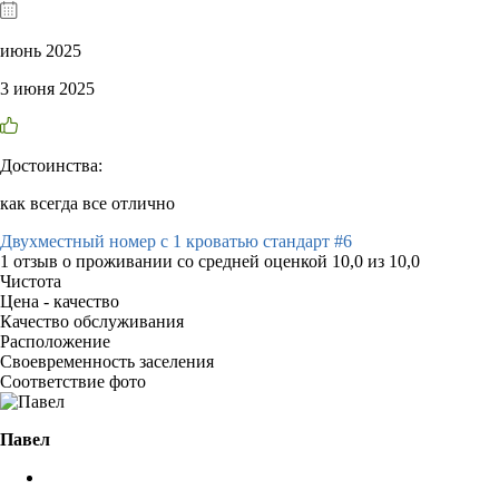
июнь 2025
3 июня 2025
Достоинства:
как всегда все отлично
Двухместный номер с 1 кроватью стандарт #6
1 отзыв
о проживании со средней оценкой
10,0
из
10,0
Чистота
Цена - качество
Качество обслуживания
Расположение
Своевременность заселения
Соответствие фото
Павел