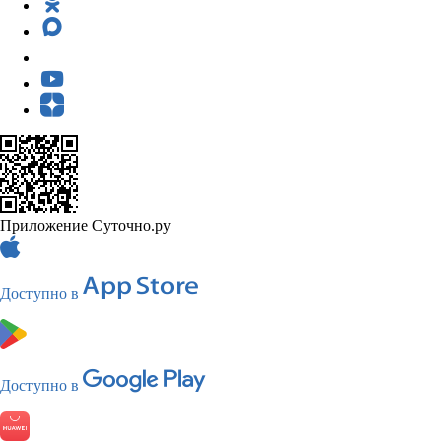
Приложение Суточно.ру
Доступно в
Доступно в