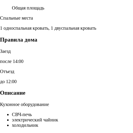
Общая площадь
Спальные места
1 односпальная кровать, 1 двуспальная кровать
Правила дома
Заезд
после 14:00
Отъезд
до 12:00
Описание
Кухонное оборудование
СВЧ-печь
электрический чайник
холодильник