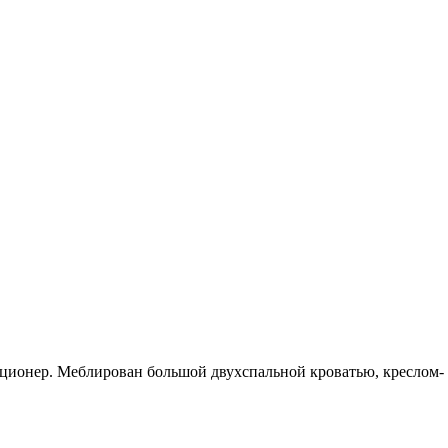
ционер. Меблирован большой двухспальной кроватью, креслом-