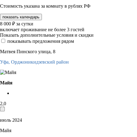
Стоимость указана за комнату в рублях РФ
показать календарь
8 000
₽
за сутки
включает проживание не более 3 гостей
Показать дополнительные условия и скидки
показывать предложения рядом
Матвея Пинского улица, 8
Уфа,
Орджоникидзевский район
Майя
2,0
июль 2024
Майя