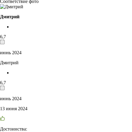
Соответствие фото
Дмитрий
6,7
июнь 2024
Дмитрий
6,7
июнь 2024
13 июня 2024
Достоинства: