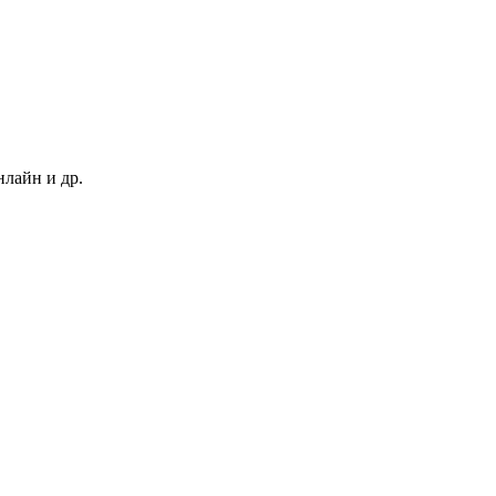
нлайн и др.