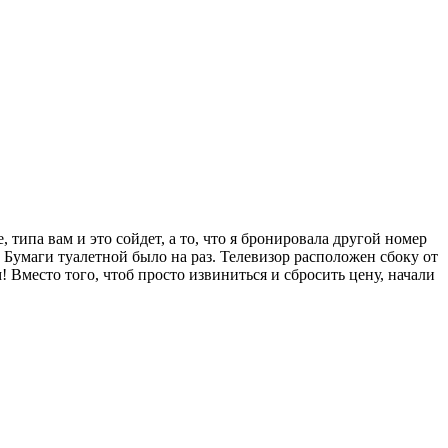
 типа вам и это сойдет, а то, что я бронировала другой номер
. Бумаги туалетной было на раз. Телевизор расположен сбоку от
! Вместо того, чтоб просто извиниться и сбросить цену, начали