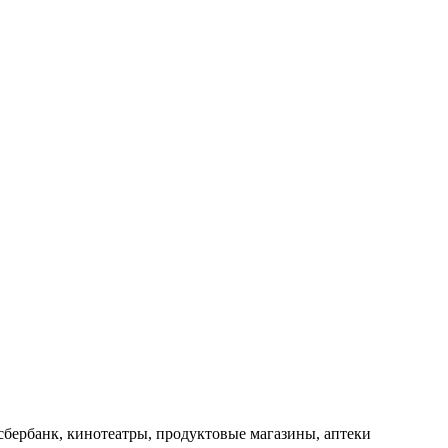
сбербанк, кинотеатры, продуктовые магазины, аптеки