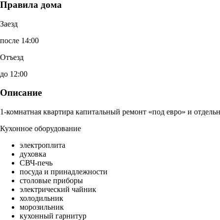
Правила дома
Заезд
после 14:00
Отъезд
до 12:00
Описание
1-комнатная квартира капитальный ремонт «под евро» и отдельн
Кухонное оборудование
электроплита
духовка
СВЧ-печь
посуда и принадлежности
столовые приборы
электрический чайник
холодильник
морозильник
кухонный гарнитур