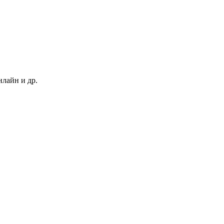
нлайн и др.