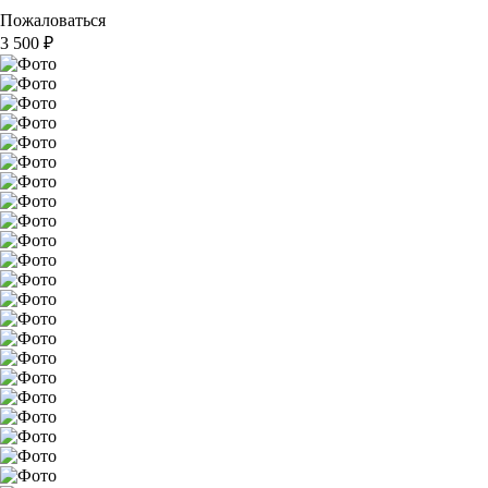
Пожаловаться
3 500
₽