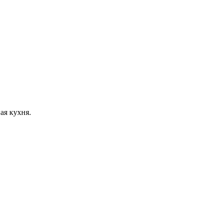
ая кухня.