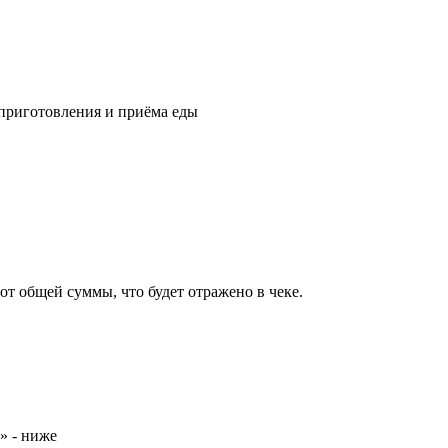
 приготовления и приёма еды
т общей суммы, что будет отражено в чеке.
» - ниже