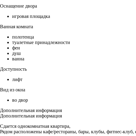
Оснащение двора
игровая площадка
Ванная комната
полотенца
туалетные принадлежности
фен
душ
ванна
Доступность
лифт
Вид из окна
во двор
Дополнительная информация
Дополнительная информация
Сдается однокомнатная квартира,
Рядом расположены кафе/рестораны, бары, клубы, фитнес-клуб, 