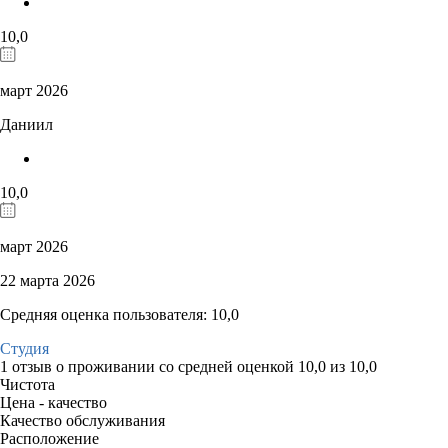
10,0
март 2026
Даниил
10,0
март 2026
22 марта 2026
Средняя оценка пользователя: 10,0
Студия
1 отзыв
о проживании со средней оценкой
10,0
из
10,0
Чистота
Цена - качество
Качество обслуживания
Расположение