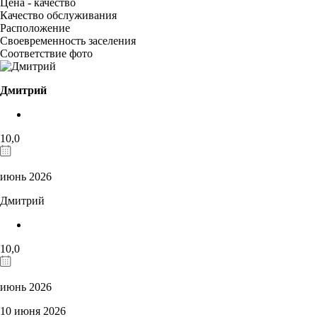
Цена - качество
Качество обслуживания
Расположение
Своевременность заселения
Соответствие фото
Дмитрий
10,0
июнь 2026
Дмитрий
10,0
июнь 2026
10 июня 2026