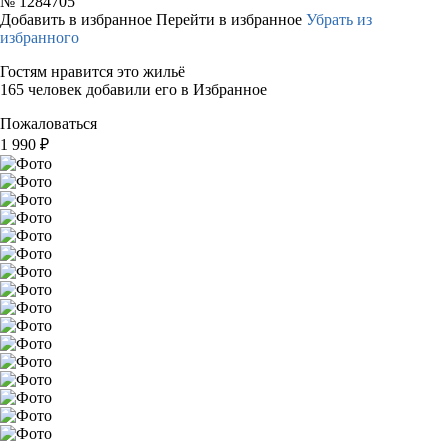
№
1284705
Добавить в избранное
Перейти в избранное
Убрать из
избранного
Гостям нравится это жильё
165 человек добавили его в Избранное
Пожаловаться
1 990
₽