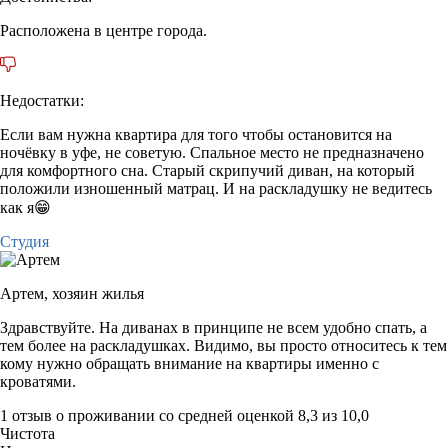
Расположена в центре города.
Недостатки:
Если вам нужна квартира для того чтобы остановится на
ночёвку в уфе, не советую. Спальное место не предназначено
для комфортного сна. Старый скрипучий диван, на который
положили изношенный матрац. И на раскладушку не ведитесь
как я😁
Студия
Артем,
хозяин жилья
Здравствуйте. На диванах в принципе не всем удобно спать, а
тем более на раскладушках. Видимо, вы просто относитесь к тем
кому нужно обращать внимание на квартиры именно с
кроватями.
1 отзыв
о проживании со средней оценкой
8,3
из
10,0
Чистота