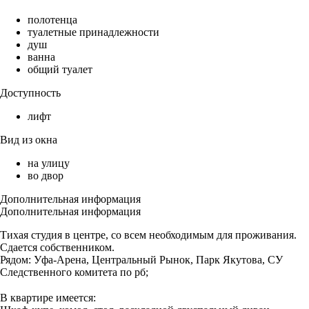
полотенца
туалетные принадлежности
душ
ванна
общий туалет
Доступность
лифт
Вид из окна
на улицу
во двор
Дополнительная информация
Дополнительная информация
Тихая студия в центре, со всем необходимым для проживания.
Сдается собственником.
Рядом: Уфа-Арена, Центральный Рынок, Парк Якутова, СУ
Следственного комитета по рб;
⠀
В квартире имеется: