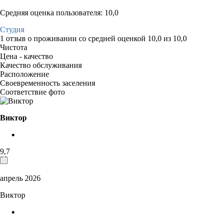
Средняя оценка пользователя: 10,0
Студия
1 отзыв
о проживании со средней оценкой
10,0
из
10,0
Чистота
Цена - качество
Качество обслуживания
Расположение
Своевременность заселения
Соответствие фото
Виктор
9,7
апрель 2026
Виктор