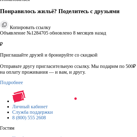
Понравилось жильё? Поделитесь с друзьями
Копировать ссылку
Объявление №1284705 обновлено 8 месяцев назад
₽
Приглашайте друзей и бронируйте со скидкой
Отправьте другу пригласительную ссылку. Мы подарим по 500₽
на оплату проживания — и вам, и другу.
Подробнее
Личный кабинет
Служба поддержки
8 (800) 555 2608
Гостям