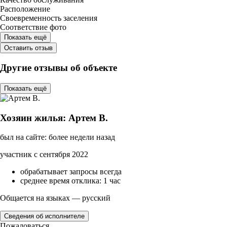
Расположение
Своевременность заселения
Соответствие фото
Показать ещё
Оставить отзыв
Другие отзывы об объекте
Показать ещё
Хозяин жилья: Артем В.
был на сайте: более недели назад
участник с сентября 2022
обрабатывает запросы всегда
среднее время отклика: 1 час
Общается на языках — русский
Сведения об исполнителе
Пожаловаться