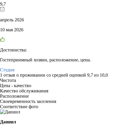
9,7
апрель 2026
10 мая 2026
Достоинства:
Гостеприимный хозяин, расположение, цена.
Студия
1 отзыв
о проживании со средней оценкой
9,7
из
10,0
Чистота
Цена - качество
Качество обслуживания
Расположение
Своевременность заселения
Соответствие фото
Даниил