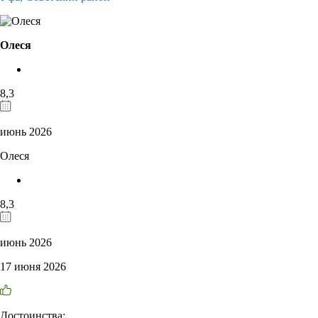
Олеся
8,3
июнь 2026
Олеся
8,3
июнь 2026
17 июня 2026
Достоинства: