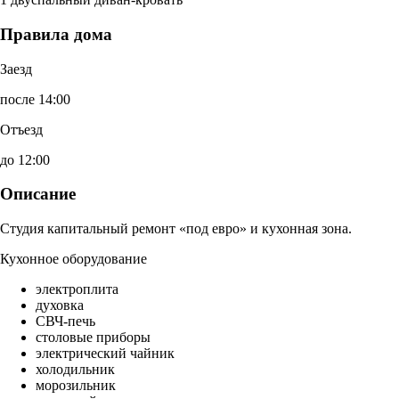
Правила дома
Заезд
после 14:00
Отъезд
до 12:00
Описание
Студия капитальный ремонт «под евро» и кухонная зона.
Кухонное оборудование
электроплита
духовка
СВЧ-печь
столовые приборы
электрический чайник
холодильник
морозильник