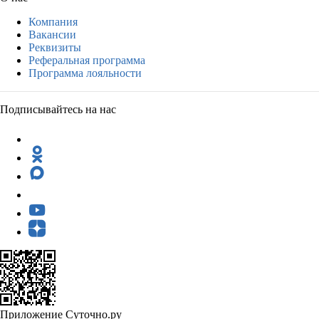
Компания
Вакансии
Реквизиты
Реферальная программа
Программа лояльности
Подписывайтесь на нас
Приложение Суточно.ру