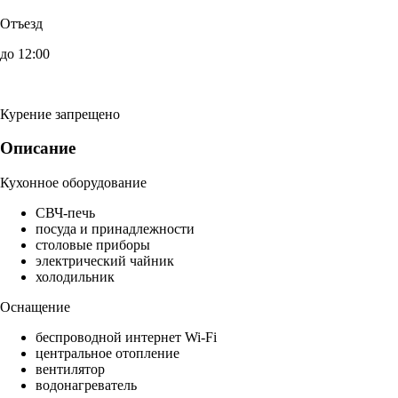
Отъезд
до 12:00
Курение запрещено
Описание
Кухонное оборудование
СВЧ-печь
посуда и принадлежности
столовые приборы
электрический чайник
холодильник
Оснащение
беспроводной интернет Wi-Fi
центральное отопление
вентилятор
водонагреватель