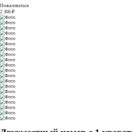
Пожаловаться
2 300
₽