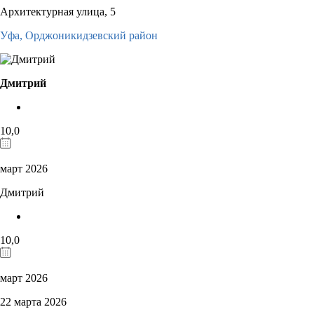
Архитектурная улица, 5
Уфа,
Орджоникидзевский район
Дмитрий
10,0
март 2026
Дмитрий
10,0
март 2026
22 марта 2026