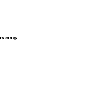
нлайн и др.