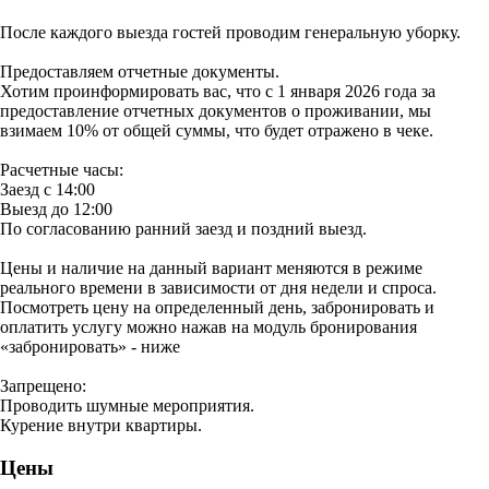
После каждого выезда гостей проводим генеральную уборку.
Предоставляем отчетные документы.
Хотим проинформировать вас, что с 1 января 2026 года за
предоставление отчетных документов о проживании, мы
взимаем 10% от общей суммы, что будет отражено в чеке.
Расчетные часы:
Заезд с 14:00
Выезд до 12:00
По согласованию ранний заезд и поздний выезд.
Цены и наличие на данный вариант меняются в режиме
реального времени в зависимости от дня недели и спроса.
Посмотреть цену на определенный день, забронировать и
оплатить услугу можно нажав на модуль бронирования
«забронировать» - ниже
Запрещено:
Проводить шумные мероприятия.
Курение внутри квартиры.
Цены