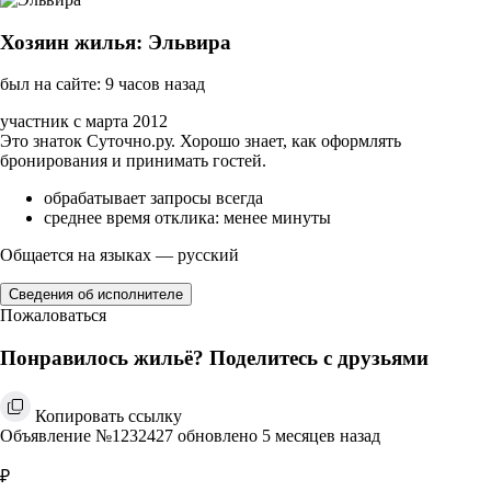
Хозяин жилья: Эльвира
был на сайте: 9 часов назад
участник с марта 2012
Это знаток Суточно.ру. Хорошо знает, как оформлять
бронирования и принимать гостей.
обрабатывает запросы всегда
среднее время отклика: менее минуты
Общается на языках — русский
Сведения об исполнителе
Пожаловаться
Понравилось жильё? Поделитесь с друзьями
Копировать ссылку
Объявление №1232427 обновлено 5 месяцев назад
₽