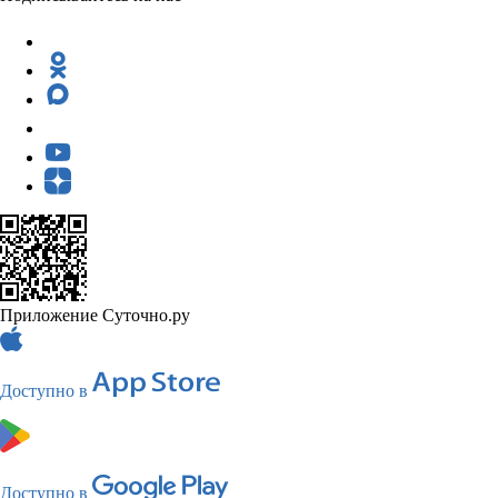
Приложение Суточно.ру
Доступно в
Доступно в