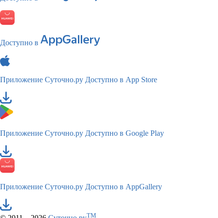
Доступно в
Приложение Суточно.ру
Доступно в App Store
Приложение Суточно.ру
Доступно в Google Play
Приложение Суточно.ру
Доступно в AppGallery
TM
© 2011—2026
Суточно.ру