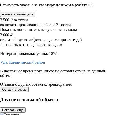
Стоимость указана за квартиру целиком в рублях РФ
показать календарь
3 500
₽
за сутки
включает проживание не более 2 гостей
Показать дополнительные условия и скидки
2 000
₽
страховой депозит (возвращается при отъезде)
показывать предложения рядом
Интернациональная улица, 187/1
Уфа,
Калининский район
В настоящее время пока никто не оставил отзыв на данный
объект
Отзывы о других объектах арендодателя
Оставить отзыв
Другие отзывы об объекте
Показать ещё