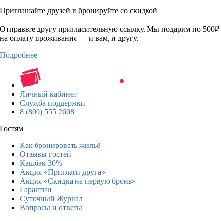
Приглашайте друзей и бронируйте со скидкой
Отправьте другу пригласительную ссылку. Мы подарим по 500₽
на оплату проживания — и вам, и другу.
Подробнее
Личный кабинет
Служба поддержки
8 (800) 555 2608
Гостям
Как бронировать жильё
Отзывы гостей
Кэшбэк 30%
Акция «Пригласи друга»
Акция «Скидка на первую бронь»
Гарантии
Суточный Журнал
Вопросы и ответы