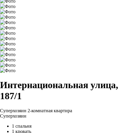
Интернациональная улица,
187/1
Суперхозяин
2-комнатная квартира
Суперхозяин
1 спальня
1 кровать