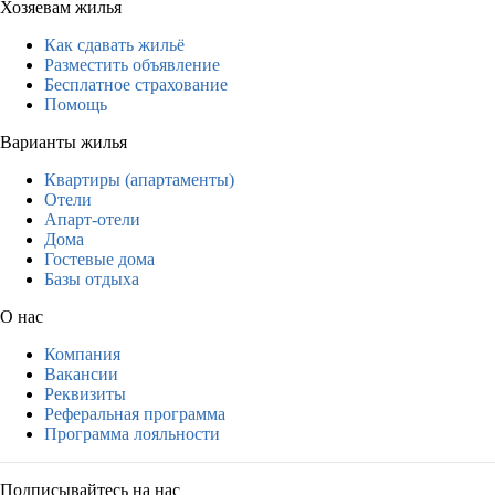
Хозяевам жилья
Как сдавать жильё
Разместить объявление
Бесплатное страхование
Помощь
Варианты жилья
Квартиры (апартаменты)
Отели
Апарт-отели
Дома
Гостевые дома
Базы отдыха
О нас
Компания
Вакансии
Реквизиты
Реферальная программа
Программа лояльности
Подписывайтесь на нас