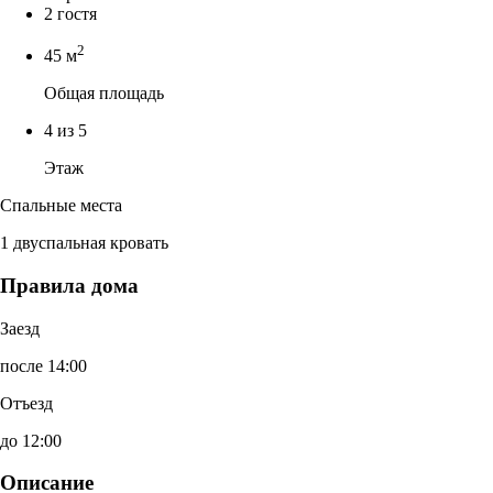
2 гостя
2
45 м
Общая площадь
4 из 5
Этаж
Спальные места
1 двуспальная кровать
Правила дома
Заезд
после 14:00
Отъезд
до 12:00
Описание