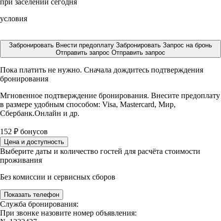
при заселении сегодня
условия
Забронировать
Внести предоплату
Забронировать
Запрос на бронь
Отправить запрос
Отправить запрос
Пока платить не нужно. Сначала дождитесь подтверждения
бронирования
Мгновенное подтверждение бронирования. Внесите предоплату
в размере
удобным способом: Visa, Mastercard, Мир,
Сбербанк.Онлайн и др.
152
₽
бонусов
Цена и доступность
Выберите даты и количество гостей для расчёта стоимости
проживания
Без комиссии и сервисных сборов
Показать телефон
Служба бронирования:
При звонке назовите номер объявления: