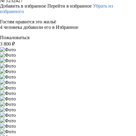
№
1232427
Добавить в избранное
Перейти в избранное
Убрать из
избранного
Гостям нравится это жильё
4 человека добавили его в Избранное
Пожаловаться
3 800
₽