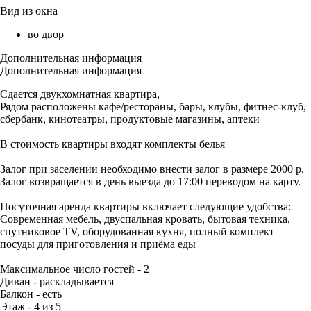
Вид из окна
во двор
Дополнительная информация
Дополнительная информация
Сдается двукхомнатная квартира,
Рядом расположены кафе/рестораны, бары, клубы, фитнес-клуб,
сбербанк, кинотеатры, продуктовые магазины, аптеки
В стоимость квартиры входят комплекты белья
Залог при заселении необходимо внести залог в размере 2000 р.
Залог возвращается в день выезда до 17:00 переводом на карту.
Посуточная аренда квартиры включает следующие удобства:
Современная мебель, двуспальная кровать, бытовая техника,
спутниковое TV, оборудованная кухня, полный комплект
посуды для приготовления и приёма еды
Максимальное число гостей - 2
Диван - раскладывается
Балкон - есть
Этаж - 4 из 5